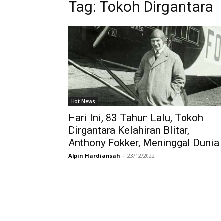
Tag:
Tokoh Dirgantara
Hot News
Hari Ini, 83 Tahun Lalu, Tokoh
Dirgantara Kelahiran Blitar,
Anthony Fokker, Meninggal Dunia
Alpin Hardiansah
-
23/12/2022