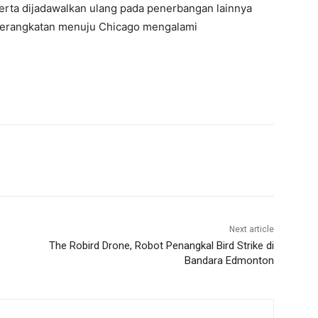
rta dijadawalkan ulang pada penerbangan lainnya
eberangkatan menuju Chicago mengalami
Next article
The Robird Drone, Robot Penangkal Bird Strike di
Bandara Edmonton