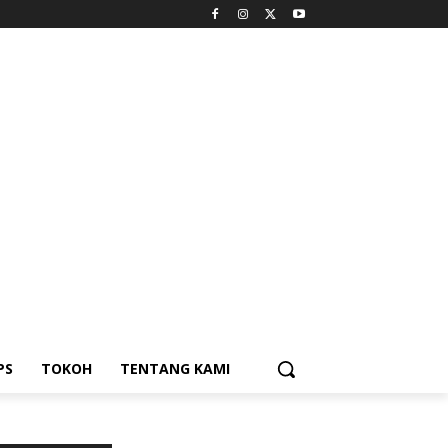
PS
TOKOH
TENTANG KAMI