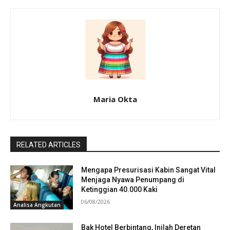
Maria Okta
RELATED ARTICLES
Mengapa Presurisasi Kabin Sangat Vital
Menjaga Nyawa Penumpang di
Ketinggian 40.000 Kaki
06/08/2026
Analisa Angkutan
Bak Hotel Berbintang, Inilah Deretan