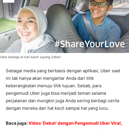
Uber berbagi di hari kasih sayang (Uber)
Sebagai media yang berbasis dengan aplikasi, Uber saat
ini tak hanya akan mengantar Anda dari titik
keberangkatan menuju titik tujuan. Sebab, para
pengemudi Uber juga bisa menjadi teman selama
perjalanan dan mungkin juga Anda sering berbagi cerita
dengan mereka dari hal kecil sampai hal yang lucu.
Baca juga:
Video ‘Debat’ dengan Pengemudi Uber Viral,