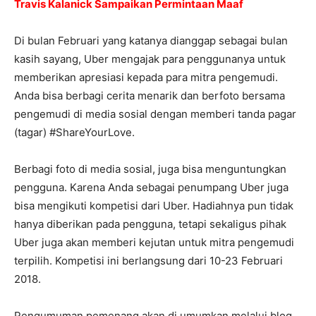
Travis Kalanick Sampaikan Permintaan Maaf
Di bulan Februari yang katanya dianggap sebagai bulan
kasih sayang, Uber mengajak para penggunanya untuk
memberikan apresiasi kepada para mitra pengemudi.
Anda bisa berbagi cerita menarik dan berfoto bersama
pengemudi di media sosial dengan memberi tanda pagar
(tagar) #ShareYourLove.
Berbagi foto di media sosial, juga bisa menguntungkan
pengguna. Karena Anda sebagai penumpang Uber juga
bisa mengikuti kompetisi dari Uber. Hadiahnya pun tidak
hanya diberikan pada pengguna, tetapi sekaligus pihak
Uber juga akan memberi kejutan untuk mitra pengemudi
terpilih. Kompetisi ini berlangsung dari 10-23 Februari
2018.
Pengumuman pemenang akan di umumkan melalui blog