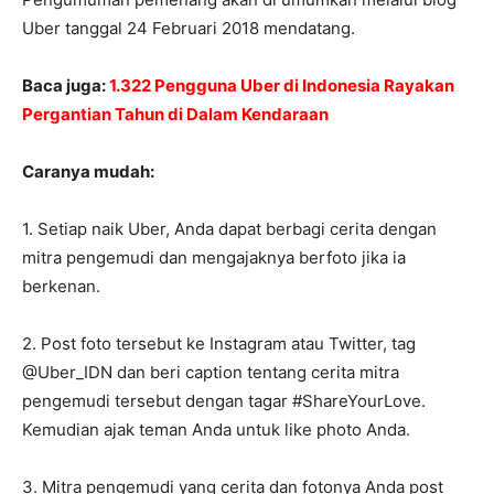
Uber tanggal 24 Februari 2018 mendatang.
Baca juga:
1.322 Pengguna Uber di Indonesia Rayakan
Pergantian Tahun di Dalam Kendaraan
Caranya mudah:
1. Setiap naik Uber, Anda dapat berbagi cerita dengan
mitra pengemudi dan mengajaknya berfoto jika ia
berkenan.
2. Post foto tersebut ke Instagram atau Twitter, tag
@Uber_IDN dan beri caption tentang cerita mitra
pengemudi tersebut dengan tagar #ShareYourLove.
Kemudian ajak teman Anda untuk like photo Anda.
3. Mitra pengemudi yang cerita dan fotonya Anda post