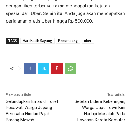
dengan likes terbanyak akan mendapatkan kejutan
spesial dari Uber. Selain itu, Anda juga akan mendapatkan
perjalanan gratis Uber hingga Rp 500.000.
TAGS
Hari Kasih Sayang
Penumpang
uber
Previous article
Next article
Selundupkan Emas di Toilet
Setelah Didera Kekeringan,
Pesawat, Warga Jepang
Warga Cape Town Kini
Berusaha Hindari Pajak
Hadapi Masalah Pada
Barang Mewah
Layanan Kereta Komuter