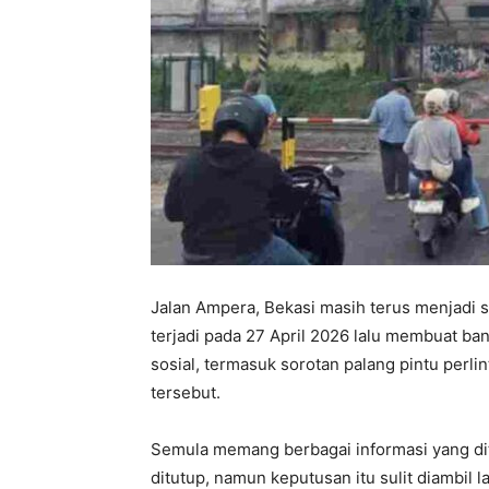
Jalan Ampera, Bekasi masih terus menjadi 
terjadi pada 27 April 2026 lalu membuat ba
sosial, termasuk sorotan palang pintu perli
tersebut.
Semula memang berbagai informasi yang di
ditutup, namun keputusan itu sulit diambil