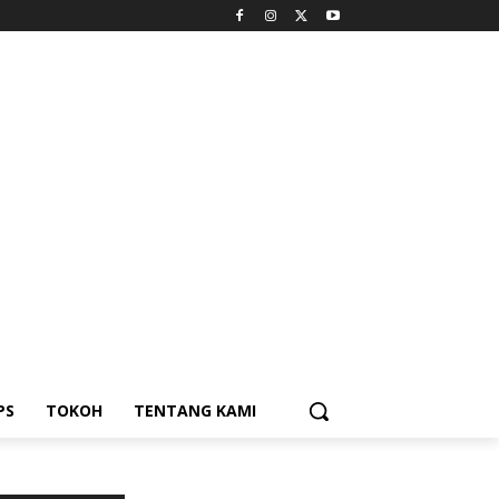
PS
TOKOH
TENTANG KAMI