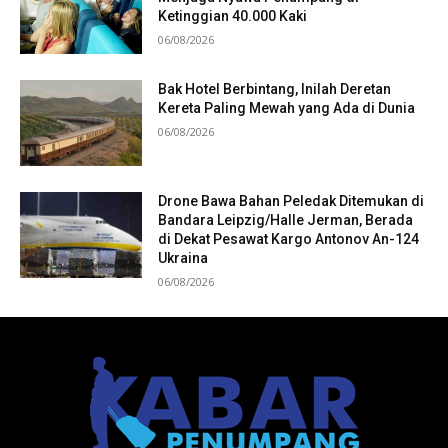
Ketinggian 40.000 Kaki
06/08/2026
Bak Hotel Berbintang, Inilah Deretan
Kereta Paling Mewah yang Ada di Dunia
06/08/2026
Drone Bawa Bahan Peledak Ditemukan di
Bandara Leipzig/Halle Jerman, Berada
di Dekat Pesawat Kargo Antonov An-124
Ukraina
06/08/2026