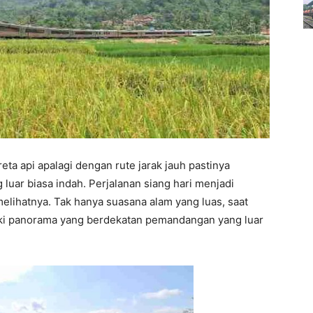
eta api apalagi dengan rute jarak jauh pastinya
uar biasa indah. Perjalanan siang hari menjadi
elihatnya. Tak hanya suasana alam yang luas, saat
iki panorama yang berdekatan pemandangan yang luar