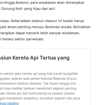
wa hingga Bedono, para wisatawan akan dimanjakan
nung Kelir yang hijau dan asri.
ukau. Keberadaan stasiun-stasiun ini bukan hanya
enjadi akses penting menuju destinasi wisata. Keindahan
 diharapkan dapat menarik lebih banyak wisatawan,
melalui sektor pariwisata.