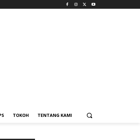
PS
TOKOH
TENTANG KAMI