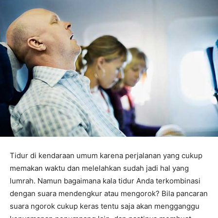
Tidur di kendaraan umum karena perjalanan yang cukup
memakan waktu dan melelahkan sudah jadi hal yang
lumrah. Namun bagaimana kala tidur Anda terkombinasi
dengan suara mendengkur atau mengorok? Bila pancaran
suara ngorok cukup keras tentu saja akan mengganggu