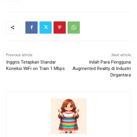
Previous article
Next article
Inggris Tetapkan Standar
Inilah Para Pengguna
Koneksi WiFi on Train 1 Mbps
Augmented Reality di Industri
Dirgantara