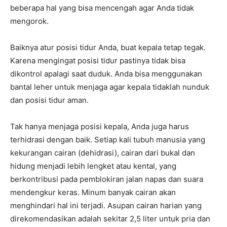
beberapa hal yang bisa mencengah agar Anda tidak
mengorok.
Baiknya atur posisi tidur Anda, buat kepala tetap tegak.
Karena mengingat posisi tidur pastinya tidak bisa
dikontrol apalagi saat duduk. Anda bisa menggunakan
bantal leher untuk menjaga agar kepala tidaklah nunduk
dan posisi tidur aman.
Tak hanya menjaga posisi kepala, Anda juga harus
terhidrasi dengan baik. Setiap kali tubuh manusia yang
kekurangan cairan (dehidrasi), cairan dari bukal dan
hidung menjadi lebih lengket atau kental, yang
berkontribusi pada pemblokiran jalan napas dan suara
mendengkur keras. Minum banyak cairan akan
menghindari hal ini terjadi. Asupan cairan harian yang
direkomendasikan adalah sekitar 2,5 liter untuk pria dan