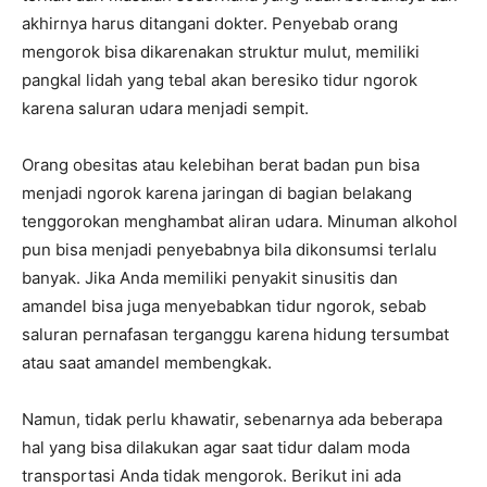
akhirnya harus ditangani dokter. Penyebab orang
mengorok bisa dikarenakan struktur mulut, memiliki
pangkal lidah yang tebal akan beresiko tidur ngorok
karena saluran udara menjadi sempit.
Orang obesitas atau kelebihan berat badan pun bisa
menjadi ngorok karena jaringan di bagian belakang
tenggorokan menghambat aliran udara. Minuman alkohol
pun bisa menjadi penyebabnya bila dikonsumsi terlalu
banyak. Jika Anda memiliki penyakit sinusitis dan
amandel bisa juga menyebabkan tidur ngorok, sebab
saluran pernafasan terganggu karena hidung tersumbat
atau saat amandel membengkak.
Namun, tidak perlu khawatir, sebenarnya ada beberapa
hal yang bisa dilakukan agar saat tidur dalam moda
transportasi Anda tidak mengorok. Berikut ini ada