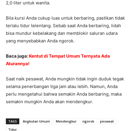
2,0 liter untuk wanita.
Bila kursi Anda cukup luas untuk berbaring, pastikan tidak
terlalu tidur telentang. Sebab saat Anda berbaring, lidah
bisa mundur kebelakang dan memblokir saluran udara
yang menyebabkan Anda ngorok.
Baca juga:
Kentut di Tempat Umum Ternyata Ada
Aturannya!
Saat naik pesawat, Anda mungkin tidak ingin duduk tegak
selama penerbangan tiga jam atau lebih. Namun, Anda
perlu mengetahui bahwa semakin Anda berbaring, maka
semakin mungkin Anda akan mendengkur.
TAGS
Angkutan Umum
Mendengkur
ngorok
pesawat
Tidur