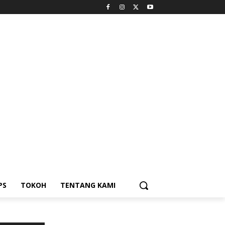
PS
TOKOH
TENTANG KAMI