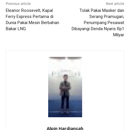
Previous article
Next article
Eleanor Roosevelt, Kapal
Tolak Pakai Masker dan
Ferry Express Pertama di
Serang Pramugari,
Dunia Pakai Mesin Berbahan
Penumpang Pesawat
Bakar LNG
Dibayangi Denda Nyaris Rp1
Milyar
Alpin Hardiansah