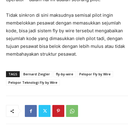
Tidak sinkron di sini maksudnya semisal pilot ingin
membelokkan pesawat dengan memasukkan sejumlah
kode, bisa jadi sistem fly by wire tersebut mengabaikan
sejumlah kode yang dimasukkan oleh pilot tadi, dengan
tujuan pesawat bisa belok dengan lebih mulus atau tidak
membahayakan struktur pesawat.
TAGS
Bernard Ziegler
fly-by-wire
Pelopor Fly by Wire
Pelopor Teknologi Fly by Wire