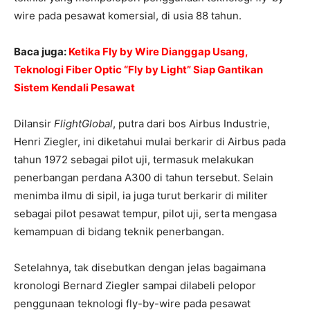
wire pada pesawat komersial, di usia 88 tahun.
Baca juga:
Ketika Fly by Wire Dianggap Usang,
Teknologi Fiber Optic “Fly by Light” Siap Gantikan
Sistem Kendali Pesawat
Dilansir
FlightGlobal
, putra dari bos Airbus Industrie,
Henri Ziegler, ini diketahui mulai berkarir di Airbus pada
tahun 1972 sebagai pilot uji, termasuk melakukan
penerbangan perdana A300 di tahun tersebut. Selain
menimba ilmu di sipil, ia juga turut berkarir di militer
sebagai pilot pesawat tempur, pilot uji, serta mengasa
kemampuan di bidang teknik penerbangan.
Setelahnya, tak disebutkan dengan jelas bagaimana
kronologi Bernard Ziegler sampai dilabeli pelopor
penggunaan teknologi fly-by-wire pada pesawat