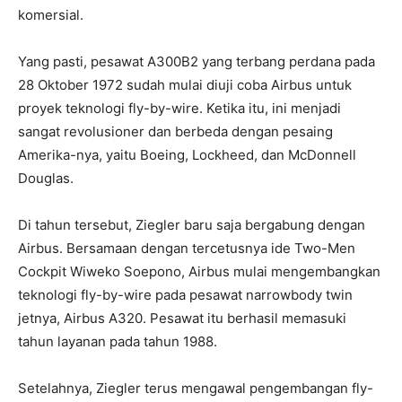
komersial.
Yang pasti, pesawat A300B2 yang terbang perdana pada
28 Oktober 1972 sudah mulai diuji coba Airbus untuk
proyek teknologi fly-by-wire. Ketika itu, ini menjadi
sangat revolusioner dan berbeda dengan pesaing
Amerika-nya, yaitu Boeing, Lockheed, dan McDonnell
Douglas.
Di tahun tersebut, Ziegler baru saja bergabung dengan
Airbus. Bersamaan dengan tercetusnya ide Two-Men
Cockpit Wiweko Soepono, Airbus mulai mengembangkan
teknologi fly-by-wire pada pesawat narrowbody twin
jetnya, Airbus A320. Pesawat itu berhasil memasuki
tahun layanan pada tahun 1988.
Setelahnya, Ziegler terus mengawal pengembangan fly-