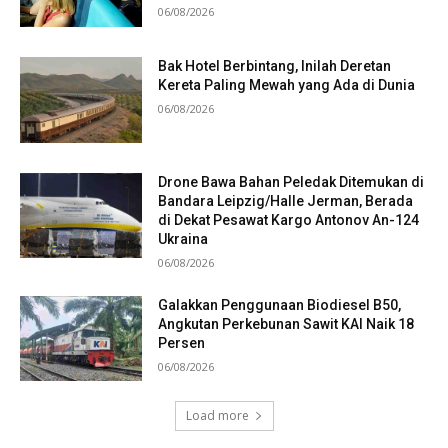
06/08/2026
Bak Hotel Berbintang, Inilah Deretan
Kereta Paling Mewah yang Ada di Dunia
06/08/2026
Drone Bawa Bahan Peledak Ditemukan di
Bandara Leipzig/Halle Jerman, Berada
di Dekat Pesawat Kargo Antonov An-124
Ukraina
06/08/2026
Galakkan Penggunaan Biodiesel B50,
Angkutan Perkebunan Sawit KAI Naik 18
Persen
06/08/2026
Load more