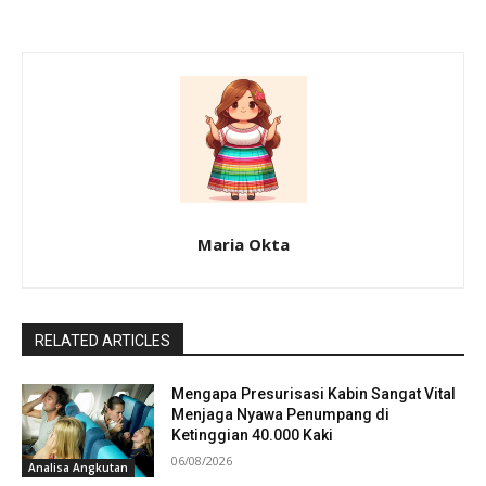
Maria Okta
RELATED ARTICLES
Mengapa Presurisasi Kabin Sangat Vital
Menjaga Nyawa Penumpang di
Ketinggian 40.000 Kaki
06/08/2026
Analisa Angkutan