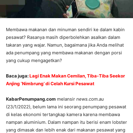
Membawa makanan dan minuman sendiri ke dalam kabin
pesawat? Rasanya masih diperbolehkan asalkan dalam
takaran yang wajar. Namun, bagaimana jika Anda melihat
ada penumpang yang membawa makanan dengan porsi
yang cukup mengagetkan?
Baca juga:
Lagi Enak Makan Cemilan, Tiba-Tiba Seekor
Anjing ‘Nimbrung’ di Celah Kursi Pesawat
KabarPenumpang.com
melansir
news.com.au
(23/1/2022), belum lama ini seorang penumpang pesawat
di kelas ekonomi tertangkap kamera karena membawa
nampan aluminium. Dalam nampan itu berisi enam lobster
yang dimasak dan lebih enak dari makanan pesawat yang