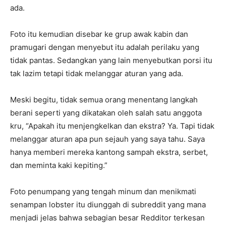
ada.
Foto itu kemudian disebar ke grup awak kabin dan
pramugari dengan menyebut itu adalah perilaku yang
tidak pantas. Sedangkan yang lain menyebutkan porsi itu
tak lazim tetapi tidak melanggar aturan yang ada.
Meski begitu, tidak semua orang menentang langkah
berani seperti yang dikatakan oleh salah satu anggota
kru, “Apakah itu menjengkelkan dan ekstra? Ya. Tapi tidak
melanggar aturan apa pun sejauh yang saya tahu. Saya
hanya memberi mereka kantong sampah ekstra, serbet,
dan meminta kaki kepiting.”
Foto penumpang yang tengah minum dan menikmati
senampan lobster itu diunggah di subreddit yang mana
menjadi jelas bahwa sebagian besar Redditor terkesan