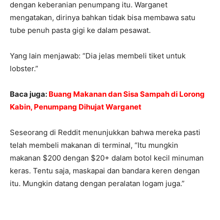
dengan keberanian penumpang itu. Warganet
mengatakan, dirinya bahkan tidak bisa membawa satu
tube penuh pasta gigi ke dalam pesawat.
Yang lain menjawab: “Dia jelas membeli tiket untuk
lobster.”
Baca juga:
Buang Makanan dan Sisa Sampah di Lorong
Kabin, Penumpang Dihujat Warganet
Seseorang di Reddit menunjukkan bahwa mereka pasti
telah membeli makanan di terminal, “Itu mungkin
makanan $200 dengan $20+ dalam botol kecil minuman
keras. Tentu saja, maskapai dan bandara keren dengan
itu. Mungkin datang dengan peralatan logam juga.”