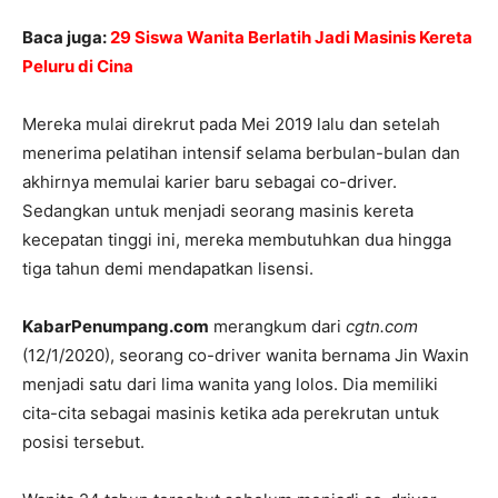
Baca juga:
29 Siswa Wanita Berlatih Jadi Masinis Kereta
Peluru di Cina
Mereka mulai direkrut pada Mei 2019 lalu dan setelah
menerima pelatihan intensif selama berbulan-bulan dan
akhirnya memulai karier baru sebagai co-driver.
Sedangkan untuk menjadi seorang masinis kereta
kecepatan tinggi ini, mereka membutuhkan dua hingga
tiga tahun demi mendapatkan lisensi.
KabarPenumpang.com
merangkum dari
cgtn.com
(12/1/2020), seorang co-driver wanita bernama Jin Waxin
menjadi satu dari lima wanita yang lolos. Dia memiliki
cita-cita sebagai masinis ketika ada perekrutan untuk
posisi tersebut.