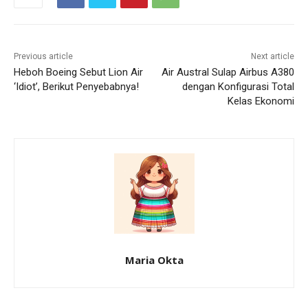
Previous article
Next article
Heboh Boeing Sebut Lion Air
Air Austral Sulap Airbus A380
‘Idiot’, Berikut Penyebabnya!
dengan Konfigurasi Total
Kelas Ekonomi
Maria Okta