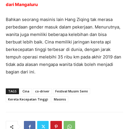
dari Mangaluru
Bahkan seorang masinis lain Hang Ziqing tak merasa
perbedaan gender masuk dalam pekerjaan. Menurutnya,
wanita juga memiliki beberapa kelebihan dan bisa
berbuat lebih baik. Cina memiliki jaringan kereta api
berkecepatan tinggi terbesar di dunia, dengan jarak
tempuh operasi melebihi 35 ribu km pada akhir 2019 dan
tidak ada alasan mengapa wanita tidak boleh menjadi
bagian dari ini.
TAGS
Cina
co-driver
Festival Musim Semi
Kereta Kecepatan Tinggi
Masinis