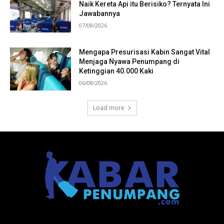
Naik Kereta Api itu Berisiko? Ternyata Ini
Jawabannya
07/08/2026
Mengapa Presurisasi Kabin Sangat Vital
Menjaga Nyawa Penumpang di
Ketinggian 40.000 Kaki
06/08/2026
Load more