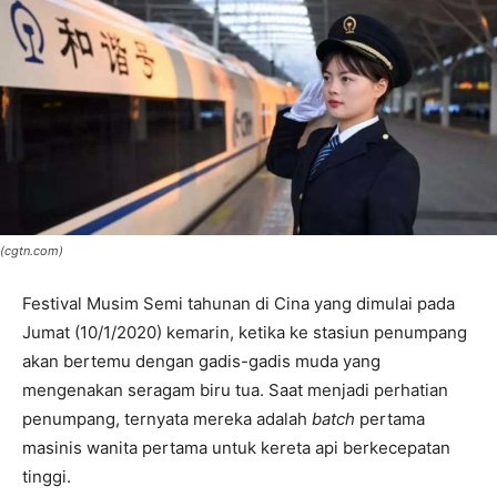
(cgtn.com)
Festival Musim Semi tahunan di Cina yang dimulai pada
Jumat (10/1/2020) kemarin, ketika ke stasiun penumpang
akan bertemu dengan gadis-gadis muda yang
mengenakan seragam biru tua. Saat menjadi perhatian
penumpang, ternyata mereka adalah
batch
pertama
masinis wanita pertama untuk kereta api berkecepatan
tinggi.