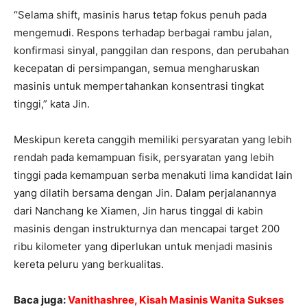
“Selama shift, masinis harus tetap fokus penuh pada
mengemudi. Respons terhadap berbagai rambu jalan,
konfirmasi sinyal, panggilan dan respons, dan perubahan
kecepatan di persimpangan, semua mengharuskan
masinis untuk mempertahankan konsentrasi tingkat
tinggi,” kata Jin.
Meskipun kereta canggih memiliki persyaratan yang lebih
rendah pada kemampuan fisik, persyaratan yang lebih
tinggi pada kemampuan serba menakuti lima kandidat lain
yang dilatih bersama dengan Jin. Dalam perjalanannya
dari Nanchang ke Xiamen, Jin harus tinggal di kabin
masinis dengan instrukturnya dan mencapai target 200
ribu kilometer yang diperlukan untuk menjadi masinis
kereta peluru yang berkualitas.
Baca juga:
Vanithashree, Kisah Masinis Wanita Sukses