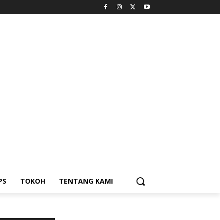
PS
TOKOH
TENTANG KAMI