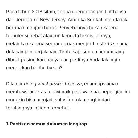
Pada tahun 2018 silam, sebuah penerbangan Lufthansa
dari Jerman ke New Jersey, Amerika Serikat, mendadak
berubah menjadi horor. Penyebabnya bukan karena
turbulensi hebat ataupun kendala teknis lainnya,
melainkan karena seorang anak menjerit histeris selama
delapan jam perjalanan. Tentu saja semua penumpang
dibuat pusing karenanya dan pastinya Anda tak ingin
merasakan hal itu, bukan?
Dilansir
risingsunchatsworth.co.za
, enam tips aman
membawa anak atau bayi naik pesawat saat bepergian ini
mungkin bisa menjadi solusi untuk menghindari
terulangnya insiden tersebut.
1. Pastikan semua dokumen lengkap