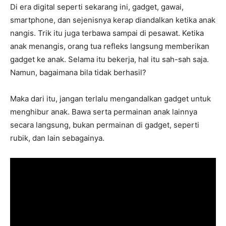
Di era digital seperti sekarang ini, gadget, gawai,
smartphone, dan sejenisnya kerap diandalkan ketika anak
nangis. Trik itu juga terbawa sampai di pesawat. Ketika
anak menangis, orang tua refleks langsung memberikan
gadget ke anak. Selama itu bekerja, hal itu sah-sah saja.
Namun, bagaimana bila tidak berhasil?
Maka dari itu, jangan terlalu mengandalkan gadget untuk
menghibur anak. Bawa serta permainan anak lainnya
secara langsung, bukan permainan di gadget, seperti
rubik, dan lain sebagainya.