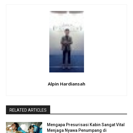
Alpin Hardiansah
RELATED ARTICLES
Mengapa Presurisasi Kabin Sangat Vital
Menjaga Nyawa Penumpang di