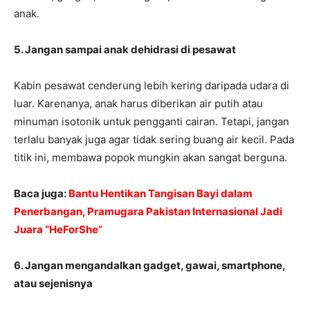
anak.
5. Jangan sampai anak dehidrasi di pesawat
Kabin pesawat cenderung lebih kering daripada udara di
luar. Karenanya, anak harus diberikan air putih atau
minuman isotonik untuk pengganti cairan. Tetapi, jangan
terlalu banyak juga agar tidak sering buang air kecil. Pada
titik ini, membawa popok mungkin akan sangat berguna.
Baca juga:
Bantu Hentikan Tangisan Bayi dalam
Penerbangan, Pramugara Pakistan Internasional Jadi
Juara “HeForShe”
6. Jangan mengandalkan gadget, gawai, smartphone,
atau sejenisnya