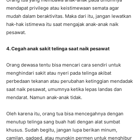
mendapat privilege atau keistimewaan semata agar
mudah dalam beraktivitas. Maka dari itu, jangan lewatkan
hak-hak istimewa itu saat mengajak anak-anak naik
pesawat.
4. Cegah anak sakit telinga saat naik pesawat
Orang dewasa tentu bisa mencari cara sendiri untuk
menghindari sakit atau nyeri pada telinga akibat
perbedaan tekanan atau perubahan ketinggian mendadak
saat naik pesawat, umumnya ketika lepas landas dan
mendarat. Namun anak-anak tidak.
Oleh karena itu, orang tua bisa mencegahnya dengan
menutup telinga sang buah hati dengan alat sumbat
khusus. Sudah begitu, jangan lupa berikan minum,
camilan, gadged, atau mungkin permen untuk menghibur