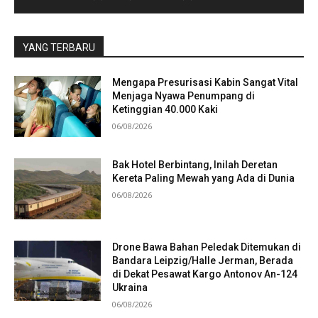
YANG TERBARU
Mengapa Presurisasi Kabin Sangat Vital
Menjaga Nyawa Penumpang di
Ketinggian 40.000 Kaki
06/08/2026
Bak Hotel Berbintang, Inilah Deretan
Kereta Paling Mewah yang Ada di Dunia
06/08/2026
Drone Bawa Bahan Peledak Ditemukan di
Bandara Leipzig/Halle Jerman, Berada
di Dekat Pesawat Kargo Antonov An-124
Ukraina
06/08/2026