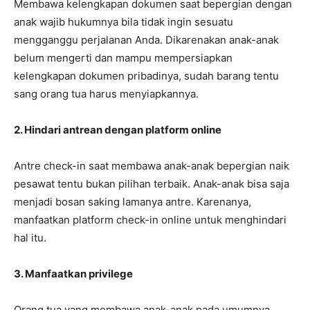
Membawa kelengkapan dokumen saat bepergian dengan
anak wajib hukumnya bila tidak ingin sesuatu
mengganggu perjalanan Anda. Dikarenakan anak-anak
belum mengerti dan mampu mempersiapkan
kelengkapan dokumen pribadinya, sudah barang tentu
sang orang tua harus menyiapkannya.
2. Hindari antrean dengan platform online
Antre check-in saat membawa anak-anak bepergian naik
pesawat tentu bukan pilihan terbaik. Anak-anak bisa saja
menjadi bosan saking lamanya antre. Karenanya,
manfaatkan platform check-in online untuk menghindari
hal itu.
3. Manfaatkan privilege
Orang tua yang membawa anak-anak pada umumnya