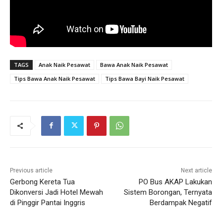
TAGS
Anak Naik Pesawat
Bawa Anak Naik Pesawat
Tips Bawa Anak Naik Pesawat
Tips Bawa Bayi Naik Pesawat
Previous article
Next article
Gerbong Kereta Tua
PO Bus AKAP Lakukan
Dikonversi Jadi Hotel Mewah
Sistem Borongan, Ternyata
di Pinggir Pantai Inggris
Berdampak Negatif