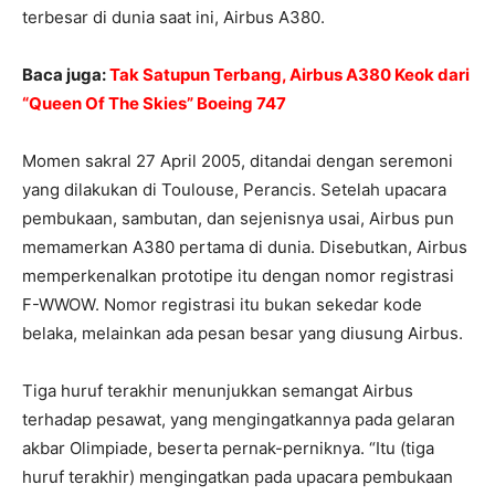
terbesar di dunia saat ini, Airbus A380.
Baca juga:
Tak Satupun Terbang, Airbus A380 Keok dari
“Queen Of The Skies” Boeing 747
Momen sakral 27 April 2005, ditandai dengan seremoni
yang dilakukan di Toulouse, Perancis. Setelah upacara
pembukaan, sambutan, dan sejenisnya usai, Airbus pun
memamerkan A380 pertama di dunia. Disebutkan, Airbus
memperkenalkan prototipe itu dengan nomor registrasi
F-WWOW. Nomor registrasi itu bukan sekedar kode
belaka, melainkan ada pesan besar yang diusung Airbus.
Tiga huruf terakhir menunjukkan semangat Airbus
terhadap pesawat, yang mengingatkannya pada gelaran
akbar Olimpiade, beserta pernak-perniknya. “Itu (tiga
huruf terakhir) mengingatkan pada upacara pembukaan