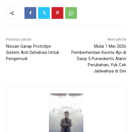
Previous article
Next article
Nissan Garap Prototipe
Mulai 1 Mei 2026
Sistem Anti Dehidrasi Untuk
Pemberhentian Kereta Api di
Pengemudi
Daop 5 Purwokerto Alami
Perubahan, Yuk Cek
Jadwalnya di Sini