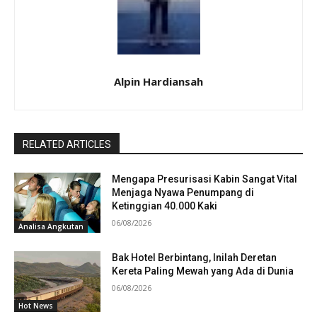
Alpin Hardiansah
RELATED ARTICLES
Mengapa Presurisasi Kabin Sangat Vital
Menjaga Nyawa Penumpang di
Ketinggian 40.000 Kaki
06/08/2026
Analisa Angkutan
Bak Hotel Berbintang, Inilah Deretan
Kereta Paling Mewah yang Ada di Dunia
06/08/2026
Hot News