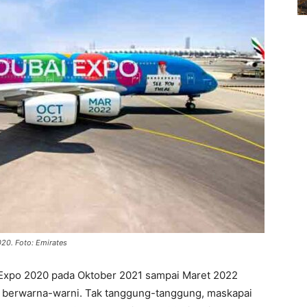
20. Foto: Emirates
 Expo 2020 pada Oktober 2021 sampai Maret 2022
 berwarna-warni. Tak tanggung-tanggung, maskapai