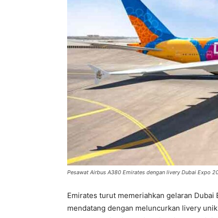
Pesawat Airbus A380 Emirates dengan livery Dubai Expo 20
Emirates turut memeriahkan gelaran Dubai
mendatang dengan meluncurkan livery unik