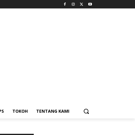
PS
TOKOH
TENTANG KAMI