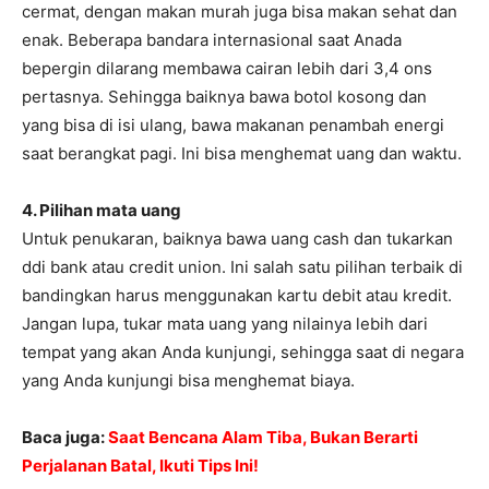
cermat, dengan makan murah juga bisa makan sehat dan
enak. Beberapa bandara internasional saat Anada
bepergin dilarang membawa cairan lebih dari 3,4 ons
pertasnya. Sehingga baiknya bawa botol kosong dan
yang bisa di isi ulang, bawa makanan penambah energi
saat berangkat pagi. Ini bisa menghemat uang dan waktu.
4. Pilihan mata uang
Untuk penukaran, baiknya bawa uang cash dan tukarkan
ddi bank atau credit union. Ini salah satu pilihan terbaik di
bandingkan harus menggunakan kartu debit atau kredit.
Jangan lupa, tukar mata uang yang nilainya lebih dari
tempat yang akan Anda kunjungi, sehingga saat di negara
yang Anda kunjungi bisa menghemat biaya.
Baca juga:
Saat Bencana Alam Tiba, Bukan Berarti
Perjalanan Batal, Ikuti Tips Ini!