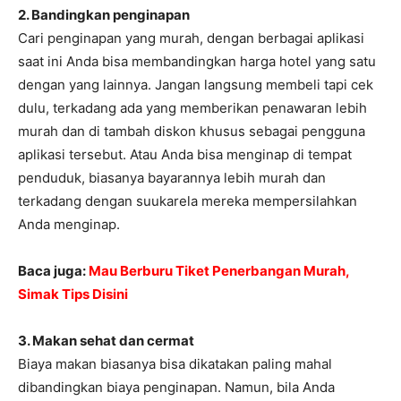
2. Bandingkan penginapan
Cari penginapan yang murah, dengan berbagai aplikasi
saat ini Anda bisa membandingkan harga hotel yang satu
dengan yang lainnya. Jangan langsung membeli tapi cek
dulu, terkadang ada yang memberikan penawaran lebih
murah dan di tambah diskon khusus sebagai pengguna
aplikasi tersebut. Atau Anda bisa menginap di tempat
penduduk, biasanya bayarannya lebih murah dan
terkadang dengan suukarela mereka mempersilahkan
Anda menginap.
Baca juga:
Mau Berburu Tiket Penerbangan Murah,
Simak Tips Disini
3. Makan sehat dan cermat
Biaya makan biasanya bisa dikatakan paling mahal
dibandingkan biaya penginapan. Namun, bila Anda