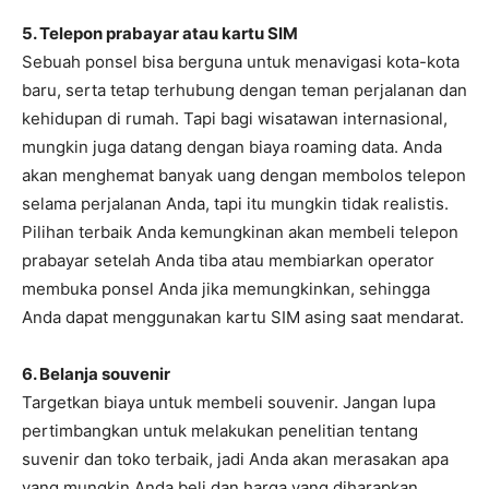
5. Telepon prabayar atau kartu SIM
Sebuah ponsel bisa berguna untuk menavigasi kota-kota
baru, serta tetap terhubung dengan teman perjalanan dan
kehidupan di rumah. Tapi bagi wisatawan internasional,
mungkin juga datang dengan biaya roaming data. Anda
akan menghemat banyak uang dengan membolos telepon
selama perjalanan Anda, tapi itu mungkin tidak realistis.
Pilihan terbaik Anda kemungkinan akan membeli telepon
prabayar setelah Anda tiba atau membiarkan operator
membuka ponsel Anda jika memungkinkan, sehingga
Anda dapat menggunakan kartu SIM asing saat mendarat.
6. Belanja souvenir
Targetkan biaya untuk membeli souvenir. Jangan lupa
pertimbangkan untuk melakukan penelitian tentang
suvenir dan toko terbaik, jadi Anda akan merasakan apa
yang mungkin Anda beli dan harga yang diharapkan.