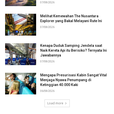
07/08/2026
Melihat Kemewahan The Nusantara
Explorer yang Bakal Melayani Rute Ini
07/08/2026
Kenapa Duduk Samping Jendela saat
Naik Kereta Api itu Berisiko? Ternyata Ini
Jawabannya
07/08/2026
Mengapa Presurisasi Kabin Sangat Vital
Menjaga Nyawa Penumpang di
Ketinggian 40.000 Kaki
06/08/2026
Load more