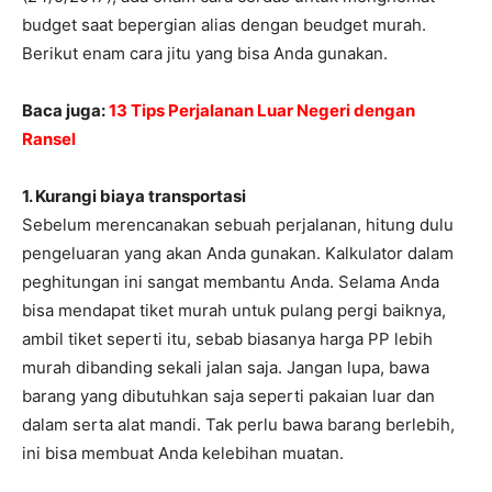
budget saat bepergian alias dengan beudget murah.
Berikut enam cara jitu yang bisa Anda gunakan.
Baca juga:
13 Tips Perjalanan Luar Negeri dengan
Ransel
1. Kurangi biaya transportasi
Sebelum merencanakan sebuah perjalanan, hitung dulu
pengeluaran yang akan Anda gunakan. Kalkulator dalam
peghitungan ini sangat membantu Anda. Selama Anda
bisa mendapat tiket murah untuk pulang pergi baiknya,
ambil tiket seperti itu, sebab biasanya harga PP lebih
murah dibanding sekali jalan saja. Jangan lupa, bawa
barang yang dibutuhkan saja seperti pakaian luar dan
dalam serta alat mandi. Tak perlu bawa barang berlebih,
ini bisa membuat Anda kelebihan muatan.