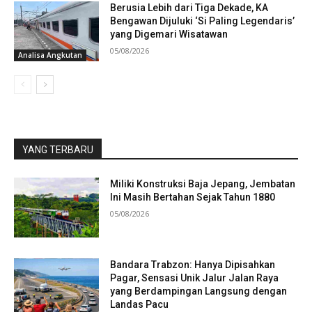
Berusia Lebih dari Tiga Dekade, KA
Bengawan Dijuluki ‘Si Paling Legendaris’
yang Digemari Wisatawan
05/08/2026
Analisa Angkutan
YANG TERBARU
Miliki Konstruksi Baja Jepang, Jembatan
Ini Masih Bertahan Sejak Tahun 1880
05/08/2026
Bandara Trabzon: Hanya Dipisahkan
Pagar, Sensasi Unik Jalur Jalan Raya
yang Berdampingan Langsung dengan
Landas Pacu