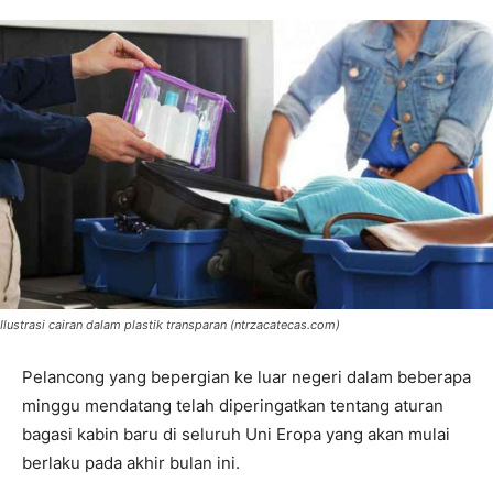
Ilustrasi cairan dalam plastik transparan (ntrzacatecas.com)
Pelancong yang bepergian ke luar negeri dalam beberapa
minggu mendatang telah diperingatkan tentang aturan
bagasi kabin baru di seluruh Uni Eropa yang akan mulai
berlaku pada akhir bulan ini.