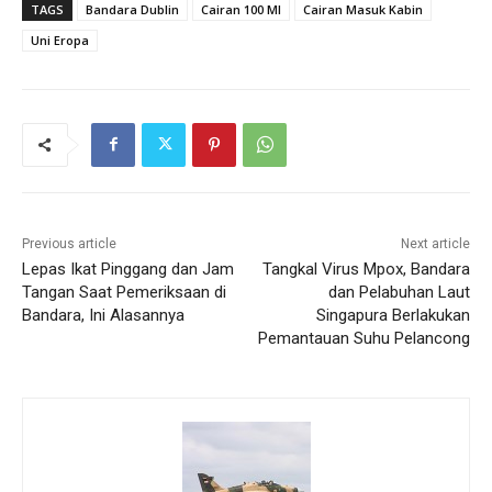
TAGS
Bandara Dublin
Cairan 100 Ml
Cairan Masuk Kabin
Uni Eropa
Previous article
Next article
Lepas Ikat Pinggang dan Jam
Tangkal Virus Mpox, Bandara
Tangan Saat Pemeriksaan di
dan Pelabuhan Laut
Bandara, Ini Alasannya
Singapura Berlakukan
Pemantauan Suhu Pelancong