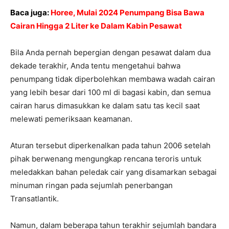
Baca juga:
Horee, Mulai 2024 Penumpang Bisa Bawa
Cairan Hingga 2 Liter ke Dalam Kabin Pesawat
Bila Anda pernah bepergian dengan pesawat dalam dua
dekade terakhir, Anda tentu mengetahui bahwa
penumpang tidak diperbolehkan membawa wadah cairan
yang lebih besar dari 100 ml di bagasi kabin, dan semua
cairan harus dimasukkan ke dalam satu tas kecil saat
melewati pemeriksaan keamanan.
Aturan tersebut diperkenalkan pada tahun 2006 setelah
pihak berwenang mengungkap rencana teroris untuk
meledakkan bahan peledak cair yang disamarkan sebagai
minuman ringan pada sejumlah penerbangan
Transatlantik.
Namun, dalam beberapa tahun terakhir sejumlah bandara