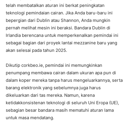
telah membatalkan aturan ini berkat peningkatan
teknologi pemindaian cairan. Jika Anda baru-baru ini
bepergian dari Dublin atau Shannon, Anda mungkin
pernah melihat mesin ini beraksi. Bandara Dublin di
Irlandia berencana untuk memperkenalkan pemindai ini
sebagai bagian dari proyek lantai mezzanine baru yang
akan selesai pada tahun 2025.
Dikutip corkbeo.ie, pemindai ini memungkinkan
penumpang membawa cairan dalam ukuran apa pun di
dalam koper mereka tanpa harus mengeluarkannya, serta
barang elektronik yang sebelumnya juga harus
dikeluarkan dari tas mereka. Namun, karena
ketidakkonsistenan teknologi di seluruh Uni Eropa (UE),
sebagian besar bandara masih mematuhi aturan lama
untuk masa mendatang.