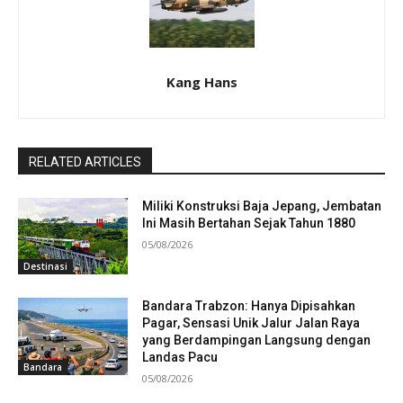
Kang Hans
RELATED ARTICLES
Miliki Konstruksi Baja Jepang, Jembatan
Ini Masih Bertahan Sejak Tahun 1880
05/08/2026
Destinasi
Bandara Trabzon: Hanya Dipisahkan
Pagar, Sensasi Unik Jalur Jalan Raya
yang Berdampingan Langsung dengan
Landas Pacu
Bandara
05/08/2026