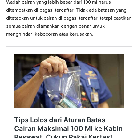
Wadah cairan yang lebih besar dari 100 ml harus
ditempatkan di bagasi terdaftar. Tidak ada batasan yang
ditetapkan untuk cairan di bagasi terdaftar, tetapi pastikan
semua cairan diamankan dengan benar untuk
menghindari kebocoran atau kerusakan.