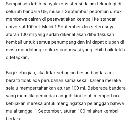
Sampai ada lebih banyak konsistensi dalam teknologi di
seluruh bandara UE, mulai 1 September pedoman untuk
membawa cairan di pesawat akan kembali ke standar
universal 100 ml. Mulai 1 September dan seterusnya,
aturan 100 ml yang sudah dikenal akan diberlakukan
kembali untuk semua penumpang dan ini dapat diubah di
masa mendatang ketika standarisasi yang lebih baik telah
ditetapkan.
Bagi sebagian, jika tidak sebagian besar, bandara ini
berarti tidak ada perubahan sama sekali karena mereka
selalu mempertahankan aturan 100 ml. Beberapa bandara
yang memiliki pemindai canggih kini telah memperbarui
kebijakan mereka untuk mengingatkan pelanggan bahwa
mulai tanggal 1 September, aturan 100 ml akan kembali
berlaku.