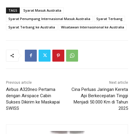
TAGS
Syarat Masuk Australia
Syarat Penumpang Internasional Masuk Australia
Syarat Terbang
Syarat Terbang ke Australia
Wisatawan Internasinonal ke Australia
Previous article
Next article
Airbus A320neo Pertama
Cina Perluas Jaringan Kereta
dengan Airspace Cabin
Api Berkecepatan Tinggi
Sukses Dikirim ke Maskapai
Menjadi 50.000 Km di Tahun
SWISS
2025