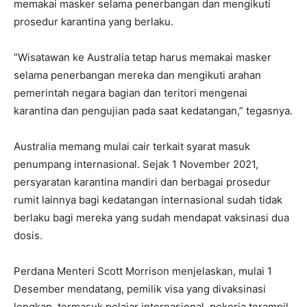
memakai masker selama penerbangan dan mengikuti
prosedur karantina yang berlaku.
“Wisatawan ke Australia tetap harus memakai masker
selama penerbangan mereka dan mengikuti arahan
pemerintah negara bagian dan teritori mengenai
karantina dan pengujian pada saat kedatangan,” tegasnya.
Australia memang mulai cair terkait syarat masuk
penumpang internasional. Sejak 1 November 2021,
persyaratan karantina mandiri dan berbagai prosedur
rumit lainnya bagi kedatangan internasional sudah tidak
berlaku bagi mereka yang sudah mendapat vaksinasi dua
dosis.
Perdana Menteri Scott Morrison menjelaskan, mulai 1
Desember mendatang, pemilik visa yang divaksinasi
lengkap, termasuk pelajar internasional, pekerja terampil,