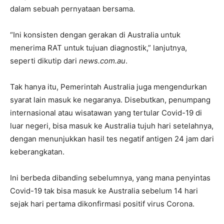
dalam sebuah pernyataan bersama.
“Ini konsisten dengan gerakan di Australia untuk
menerima RAT untuk tujuan diagnostik,” lanjutnya,
seperti dikutip dari
news.com.au
.
Tak hanya itu, Pemerintah Australia juga mengendurkan
syarat lain masuk ke negaranya. Disebutkan, penumpang
internasional atau wisatawan yang tertular Covid-19 di
luar negeri, bisa masuk ke Australia tujuh hari setelahnya,
dengan menunjukkan hasil tes negatif antigen 24 jam dari
keberangkatan.
Ini berbeda dibanding sebelumnya, yang mana penyintas
Covid-19 tak bisa masuk ke Australia sebelum 14 hari
sejak hari pertama dikonfirmasi positif virus Corona.