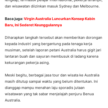
dan wisawatan diizinkan masuk Sydney dan Melbourne.
Baca juga:
Virgin Australia Luncurkan Konsep Kabin
Baru, Ini Sederet Keunggulannya
Diharapkan langkah tersebut akan memberikan dorongan
kepada industri yang bergantung pada tenaga kerja
musiman, setelah laporan petani Australia harus gigit jari
lantaran buah dan sayuran membusuk di ladang karena
kekurangan pekerja asing.
Meski begitu, berbagai jasa tour dan wisata ke Australia
masih ditutup sampai waktu yang belum ditentukan. Ini
dianggap mampu menahan laju sporadis jutaan
wisatawan yang tak sabar menjelajah penjuru Benua
Australia.