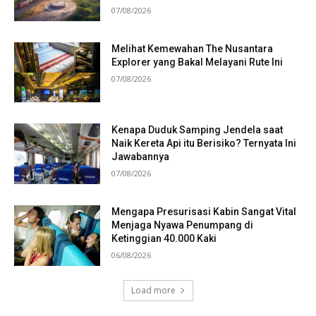
07/08/2026
Melihat Kemewahan The Nusantara
Explorer yang Bakal Melayani Rute Ini
07/08/2026
Kenapa Duduk Samping Jendela saat
Naik Kereta Api itu Berisiko? Ternyata Ini
Jawabannya
07/08/2026
Mengapa Presurisasi Kabin Sangat Vital
Menjaga Nyawa Penumpang di
Ketinggian 40.000 Kaki
06/08/2026
Load more