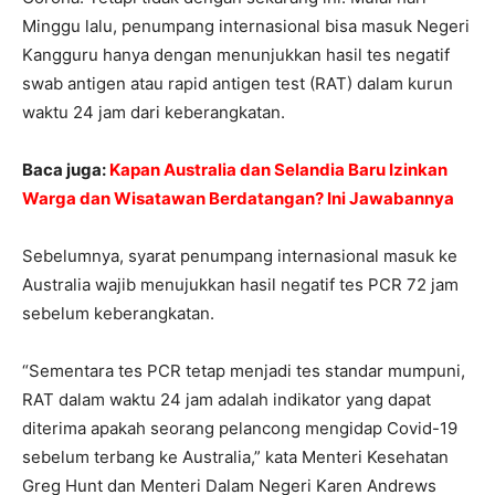
Minggu lalu, penumpang internasional bisa masuk Negeri
Kangguru hanya dengan menunjukkan hasil tes negatif
swab antigen atau rapid antigen test (RAT) dalam kurun
waktu 24 jam dari keberangkatan.
Baca juga:
Kapan Australia dan Selandia Baru Izinkan
Warga dan Wisatawan Berdatangan? Ini Jawabannya
Sebelumnya, syarat penumpang internasional masuk ke
Australia wajib menujukkan hasil negatif tes PCR 72 jam
sebelum keberangkatan.
“Sementara tes PCR tetap menjadi tes standar mumpuni,
RAT dalam waktu 24 jam adalah indikator yang dapat
diterima apakah seorang pelancong mengidap Covid-19
sebelum terbang ke Australia,” kata Menteri Kesehatan
Greg Hunt dan Menteri Dalam Negeri Karen Andrews