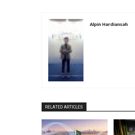
Alpin Hardiansah
RELATED ARTICLES