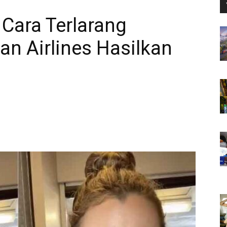
i Cara Terlarang
n Airlines Hasilkan