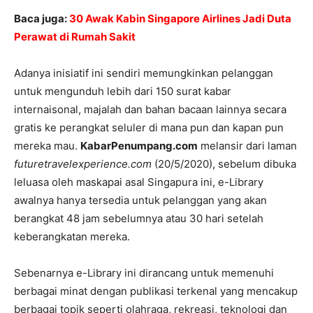
Baca juga:
30 Awak Kabin Singapore Airlines Jadi Duta
Perawat di Rumah Sakit
Adanya inisiatif ini sendiri memungkinkan pelanggan
untuk mengunduh lebih dari 150 surat kabar
internaisonal, majalah dan bahan bacaan lainnya secara
gratis ke perangkat seluler di mana pun dan kapan pun
mereka mau.
KabarPenumpang.com
melansir dari laman
futuretravelexperience.com
(20/5/2020), sebelum dibuka
leluasa oleh maskapai asal Singapura ini, e-Library
awalnya hanya tersedia untuk pelanggan yang akan
berangkat 48 jam sebelumnya atau 30 hari setelah
keberangkatan mereka.
Sebenarnya e-Library ini dirancang untuk memenuhi
berbagai minat dengan publikasi terkenal yang mencakup
berbagai topik seperti olahraga, rekreasi, teknologi dan