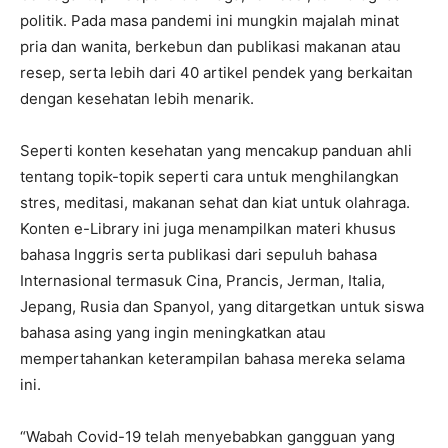
politik. Pada masa pandemi ini mungkin majalah minat
pria dan wanita, berkebun dan publikasi makanan atau
resep, serta lebih dari 40 artikel pendek yang berkaitan
dengan kesehatan lebih menarik.
Seperti konten kesehatan yang mencakup panduan ahli
tentang topik-topik seperti cara untuk menghilangkan
stres, meditasi, makanan sehat dan kiat untuk olahraga.
Konten e-Library ini juga menampilkan materi khusus
bahasa Inggris serta publikasi dari sepuluh bahasa
Internasional termasuk Cina, Prancis, Jerman, Italia,
Jepang, Rusia dan Spanyol, yang ditargetkan untuk siswa
bahasa asing yang ingin meningkatkan atau
mempertahankan keterampilan bahasa mereka selama
ini.
“Wabah Covid-19 telah menyebabkan gangguan yang