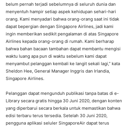
belum pernah terjadi sebelumnya di seluruh dunia dan
menyentuh hampir setiap aspek kehidupan sehari-hari
orang. Kami menyadari bahwa orang-orang saat ini tidak
dapat bepergian dengan Singapore Airlines, jadi kami
ingin memberikan sedikit pengalaman di atas Singapore
Airlines kepada orang-orang di rumah. Kami berharap
bahwa bahan bacaan tambahan dapat membantu mengisi
waktu luang apa pun di waktu sebelum kami dapat
menyambut pelanggan kembali ke langit sekali lagi,” kata
Sheldon Hee, General Manager Inggris dan Irlandia,
Singapore Airlines.
Pelanggan dapat mengunduh publikasi tanpa batas di e-
Library secara gratis hingga 30 Juni 2020, dengan konten
yang diperbarui secara berkala untuk memastikan bahwa
edisi terbaru terus tersedia. Setelah 30 Juni 2020,
pengguna aplikasi seluler SingaporeAir dapat terus