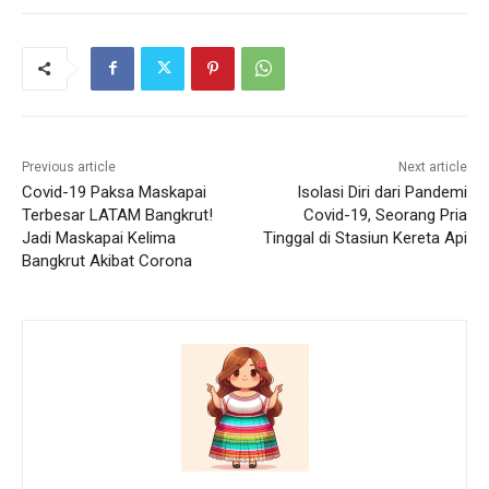
Previous article
Next article
Covid-19 Paksa Maskapai
Isolasi Diri dari Pandemi
Terbesar LATAM Bangkrut!
Covid-19, Seorang Pria
Jadi Maskapai Kelima
Tinggal di Stasiun Kereta Api
Bangkrut Akibat Corona