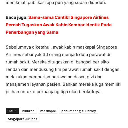
menikmati publikasi apa pun yang sudah diunduh.
Baca juga:
Sama-sama Cantik! Singapore Airlines
Pernah Tugaskan Awak Kabin Kembar Identik Pada
Penerbangan yang Sama
Sebelumnya diketahui, awak kabin maskapai Singapore
Airlines sebanyak 30 orang menjadi duta perawat di
rumah sakit. Mereka ditugaskan di bangsal berisiko
rendah dan mendukung tim perawat rumah sakit dengan
melakukan pemberian perawatan dasar, gizi dan
manajemen layanan pasien. Bahkan mereka juga memiliki
pilihan untuk diperpanjang tiga ulan berikutnya.
TAGS
hiburan
maskapai
penumpang e-Library
Singapore Airlines