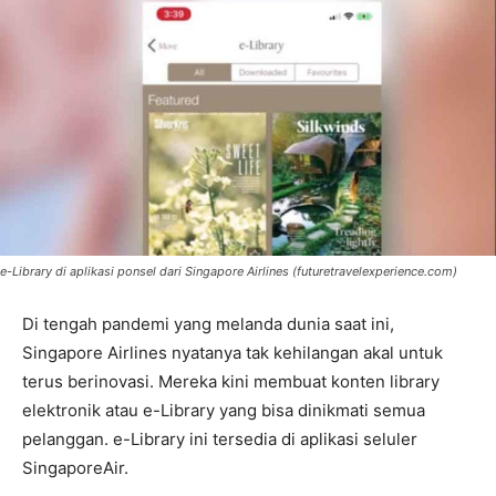
e-Library di aplikasi ponsel dari Singapore Airlines (futuretravelexperience.com)
Di tengah pandemi yang melanda dunia saat ini,
Singapore Airlines nyatanya tak kehilangan akal untuk
terus berinovasi. Mereka kini membuat konten library
elektronik atau e-Library yang bisa dinikmati semua
pelanggan. e-Library ini tersedia di aplikasi seluler
SingaporeAir.