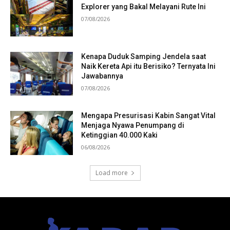
Explorer yang Bakal Melayani Rute Ini
07/08/2026
Kenapa Duduk Samping Jendela saat
Naik Kereta Api itu Berisiko? Ternyata Ini
Jawabannya
07/08/2026
Mengapa Presurisasi Kabin Sangat Vital
Menjaga Nyawa Penumpang di
Ketinggian 40.000 Kaki
06/08/2026
Load more