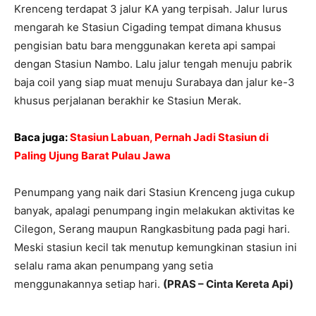
Krenceng terdapat 3 jalur KA yang terpisah. Jalur lurus
mengarah ke Stasiun Cigading tempat dimana khusus
pengisian batu bara menggunakan kereta api sampai
dengan Stasiun Nambo. Lalu jalur tengah menuju pabrik
baja coil yang siap muat menuju Surabaya dan jalur ke-3
khusus perjalanan berakhir ke Stasiun Merak.
Baca juga:
Stasiun Labuan, Pernah Jadi Stasiun di
Paling Ujung Barat Pulau Jawa
Penumpang yang naik dari Stasiun Krenceng juga cukup
banyak, apalagi penumpang ingin melakukan aktivitas ke
Cilegon, Serang maupun Rangkasbitung pada pagi hari.
Meski stasiun kecil tak menutup kemungkinan stasiun ini
selalu rama akan penumpang yang setia
menggunakannya setiap hari.
(PRAS – Cinta Kereta Api)