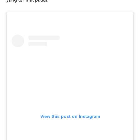
View this post on Instagram