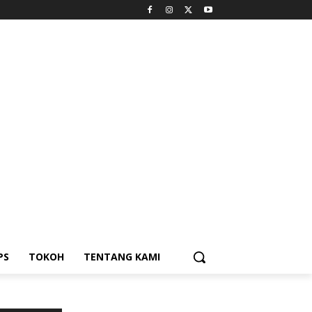
PS
TOKOH
TENTANG KAMI