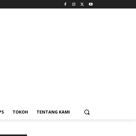
PS
TOKOH
TENTANG KAMI