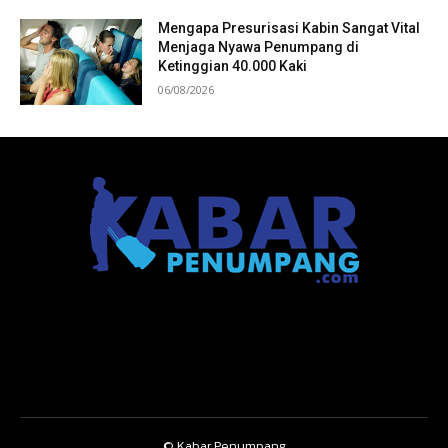
Mengapa Presurisasi Kabin Sangat Vital
Menjaga Nyawa Penumpang di
Ketinggian 40.000 Kaki
06/08/2026
© Kabar Penumpang