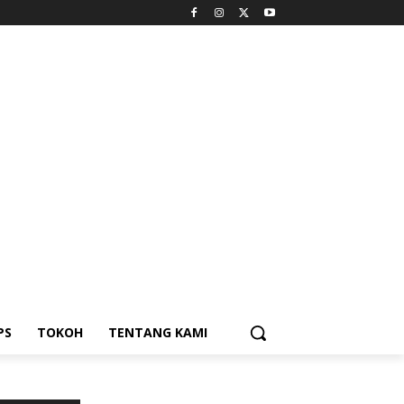
PS
TOKOH
TENTANG KAMI