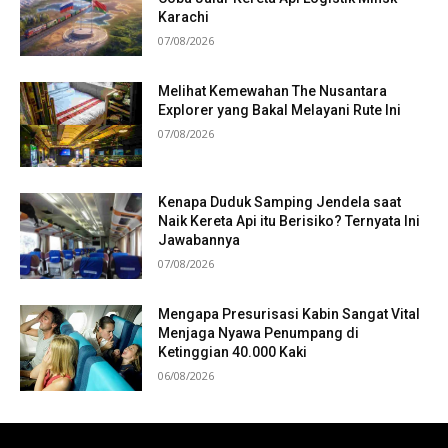
Karachi
07/08/2026
Melihat Kemewahan The Nusantara
Explorer yang Bakal Melayani Rute Ini
07/08/2026
Kenapa Duduk Samping Jendela saat
Naik Kereta Api itu Berisiko? Ternyata Ini
Jawabannya
07/08/2026
Mengapa Presurisasi Kabin Sangat Vital
Menjaga Nyawa Penumpang di
Ketinggian 40.000 Kaki
06/08/2026