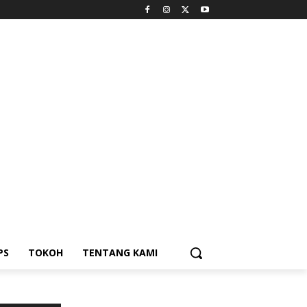
PS
TOKOH
TENTANG KAMI