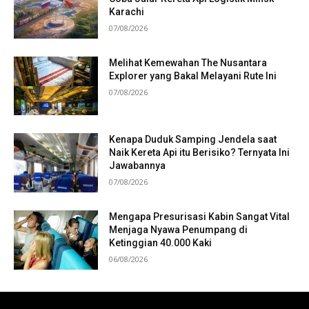
Karachi
07/08/2026
Melihat Kemewahan The Nusantara
Explorer yang Bakal Melayani Rute Ini
07/08/2026
Kenapa Duduk Samping Jendela saat
Naik Kereta Api itu Berisiko? Ternyata Ini
Jawabannya
07/08/2026
Mengapa Presurisasi Kabin Sangat Vital
Menjaga Nyawa Penumpang di
Ketinggian 40.000 Kaki
06/08/2026