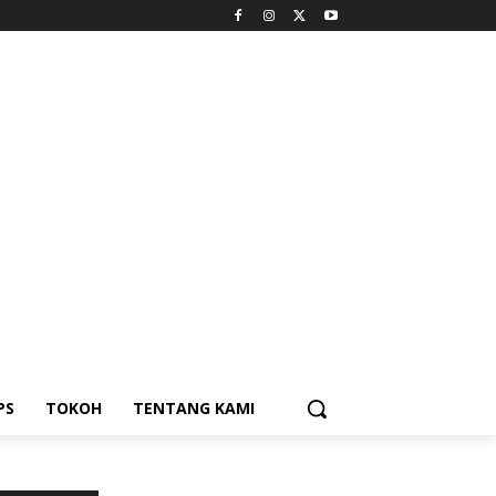
PS
TOKOH
TENTANG KAMI