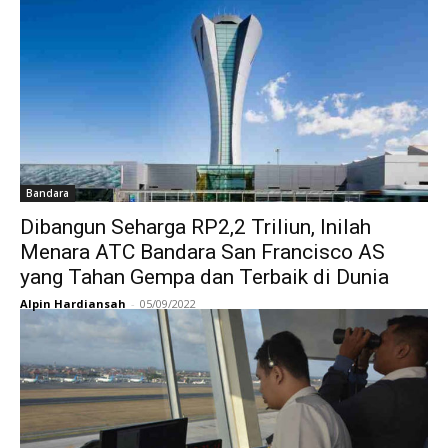
Bandara
Dibangun Seharga RP2,2 Triliun, Inilah
Menara ATC Bandara San Francisco AS
yang Tahan Gempa dan Terbaik di Dunia
Alpin Hardiansah
-
05/09/2022