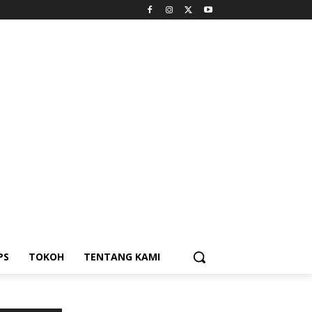
PS
TOKOH
TENTANG KAMI