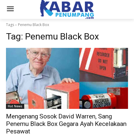
Tags
Penemu Black Box
Tag:
Penemu Black Box
Hot News
Mengenang Sosok David Warren, Sang
Penemu Black Box Gegara Ayah Kecelakaan
Pesawat