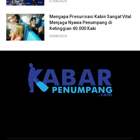
07/08/2026
Mengapa Presurisasi Kabin Sangat Vital
Menjaga Nyawa Penumpang di
Ketinggian 40.000 Kaki
06/08/2026