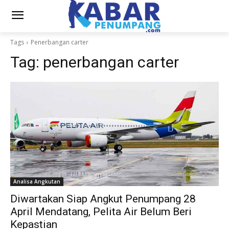
Tags
Penerbangan carter
Tag:
penerbangan carter
Analisa Angkutan
Diwartakan Siap Angkut Penumpang 28
April Mendatang, Pelita Air Belum Beri
Kepastian