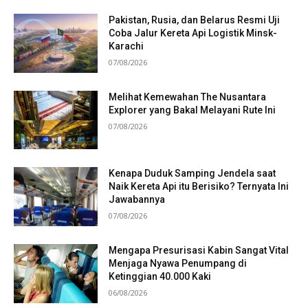
Pakistan, Rusia, dan Belarus Resmi Uji
Coba Jalur Kereta Api Logistik Minsk-
Karachi
07/08/2026
Melihat Kemewahan The Nusantara
Explorer yang Bakal Melayani Rute Ini
07/08/2026
Kenapa Duduk Samping Jendela saat
Naik Kereta Api itu Berisiko? Ternyata Ini
Jawabannya
07/08/2026
Mengapa Presurisasi Kabin Sangat Vital
Menjaga Nyawa Penumpang di
Ketinggian 40.000 Kaki
06/08/2026