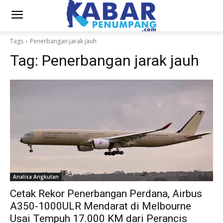
Tags
Penerbangan jarak jauh
Tag:
Penerbangan jarak jauh
Analisa Angkutan
Cetak Rekor Penerbangan Perdana, Airbus
A350-1000ULR Mendarat di Melbourne
Usai Tempuh 17.000 KM dari Perancis