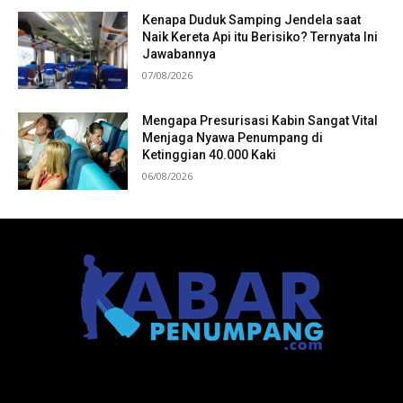
Kenapa Duduk Samping Jendela saat
Naik Kereta Api itu Berisiko? Ternyata Ini
Jawabannya
07/08/2026
Mengapa Presurisasi Kabin Sangat Vital
Menjaga Nyawa Penumpang di
Ketinggian 40.000 Kaki
06/08/2026