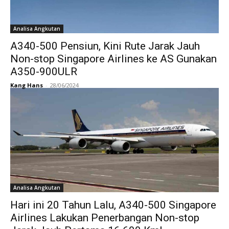
Analisa Angkutan
A340-500 Pensiun, Kini Rute Jarak Jauh
Non-stop Singapore Airlines ke AS Gunakan
A350-900ULR
Kang Hans
-
28/06/2024
Analisa Angkutan
Hari ini 20 Tahun Lalu, A340-500 Singapore
Airlines Lakukan Penerbangan Non-stop