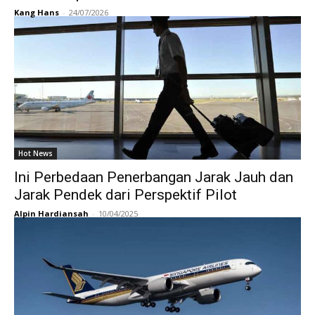
Kang Hans
-
24/07/2026
Hot News
Ini Perbedaan Penerbangan Jarak Jauh dan
Jarak Pendek dari Perspektif Pilot
Alpin Hardiansah
-
10/04/2025