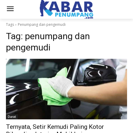
Tags
Penumpang dan pengemudi
Tag:
penumpang dan
pengemudi
Darat
Ternyata, Setir Kemudi Paling Kotor