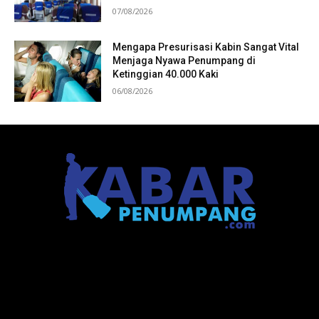
07/08/2026
Mengapa Presurisasi Kabin Sangat Vital
Menjaga Nyawa Penumpang di
Ketinggian 40.000 Kaki
06/08/2026