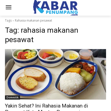
Tags
Rahasia makanan pesawat
Tag:
rahasia makanan
pesawat
Domestik
Yakin Sehat? Ini Rahasia Makanan di