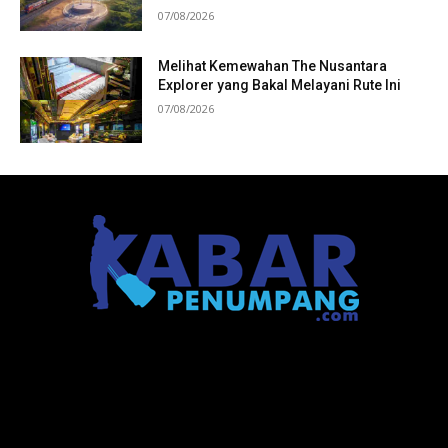
07/08/2026
Melihat Kemewahan The Nusantara
Explorer yang Bakal Melayani Rute Ini
07/08/2026