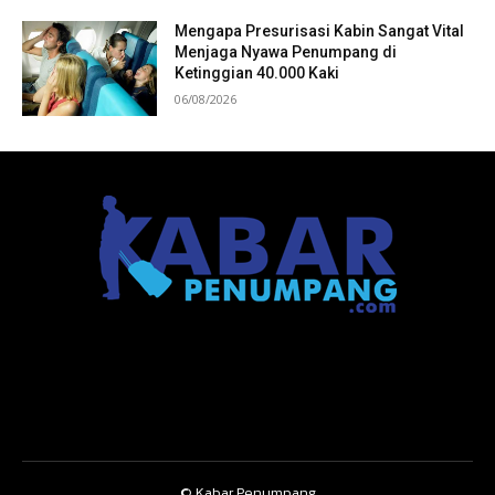
Mengapa Presurisasi Kabin Sangat Vital
Menjaga Nyawa Penumpang di
Ketinggian 40.000 Kaki
06/08/2026
© Kabar Penumpang