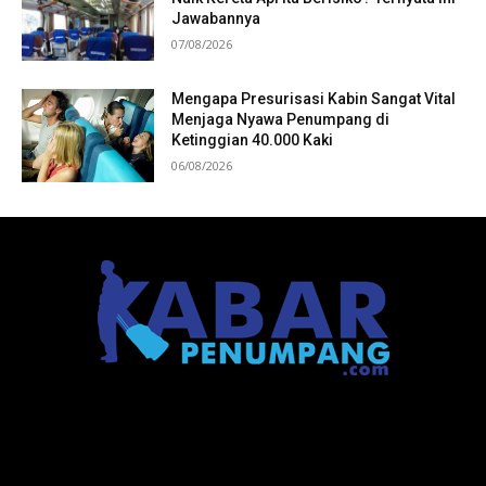
Jawabannya
07/08/2026
Mengapa Presurisasi Kabin Sangat Vital
Menjaga Nyawa Penumpang di
Ketinggian 40.000 Kaki
06/08/2026