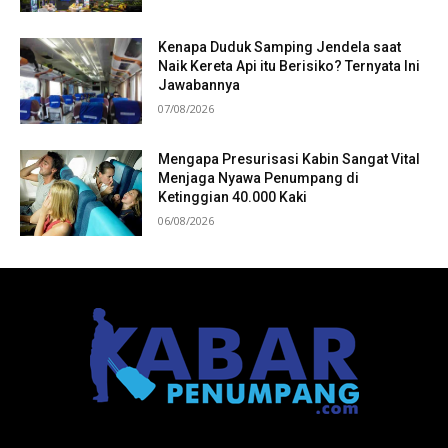
Kenapa Duduk Samping Jendela saat
Naik Kereta Api itu Berisiko? Ternyata Ini
Jawabannya
07/08/2026
Mengapa Presurisasi Kabin Sangat Vital
Menjaga Nyawa Penumpang di
Ketinggian 40.000 Kaki
06/08/2026