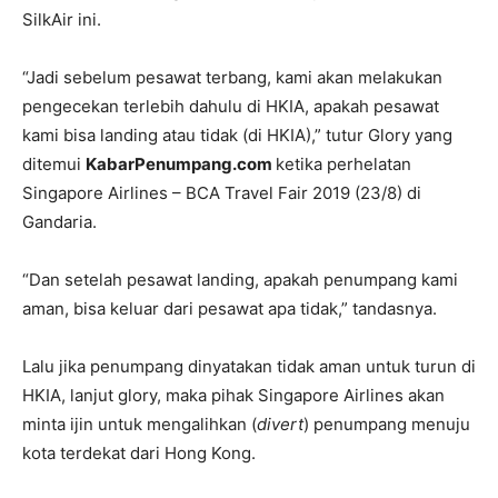
SilkAir ini.
“Jadi sebelum pesawat terbang, kami akan melakukan
pengecekan terlebih dahulu di HKIA, apakah pesawat
kami bisa landing atau tidak (di HKIA),” tutur Glory yang
ditemui
KabarPenumpang.com
ketika perhelatan
Singapore Airlines – BCA Travel Fair 2019 (23/8) di
Gandaria.
“Dan setelah pesawat landing, apakah penumpang kami
aman, bisa keluar dari pesawat apa tidak,” tandasnya.
Lalu jika penumpang dinyatakan tidak aman untuk turun di
HKIA, lanjut glory, maka pihak Singapore Airlines akan
minta ijin untuk mengalihkan (
divert
) penumpang menuju
kota terdekat dari Hong Kong.