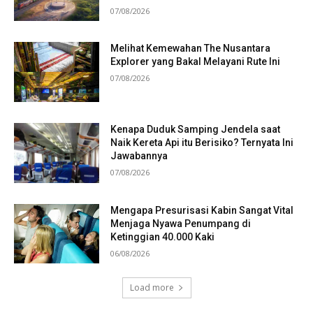
07/08/2026
Melihat Kemewahan The Nusantara
Explorer yang Bakal Melayani Rute Ini
07/08/2026
Kenapa Duduk Samping Jendela saat
Naik Kereta Api itu Berisiko? Ternyata Ini
Jawabannya
07/08/2026
Mengapa Presurisasi Kabin Sangat Vital
Menjaga Nyawa Penumpang di
Ketinggian 40.000 Kaki
06/08/2026
Load more