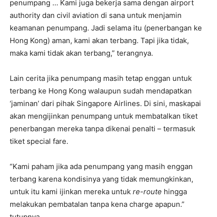
penumpang … Kami juga bekerja sama dengan airport
authority dan civil aviation di sana untuk menjamin
keamanan penumpang. Jadi selama itu (penerbangan ke
Hong Kong) aman, kami akan terbang. Tapi jika tidak,
maka kami tidak akan terbang,” terangnya.
Lain cerita jika penumpang masih tetap enggan untuk
terbang ke Hong Kong walaupun sudah mendapatkan
‘jaminan’ dari pihak Singapore Airlines. Di sini, maskapai
akan mengijinkan penumpang untuk membatalkan tiket
penerbangan mereka tanpa dikenai penalti – termasuk
tiket special fare.
“Kami paham jika ada penumpang yang masih enggan
terbang karena kondisinya yang tidak memungkinkan,
untuk itu kami ijinkan mereka untuk
re-route
hingga
melakukan pembatalan tanpa kena charge apapun.”
tutupnya.