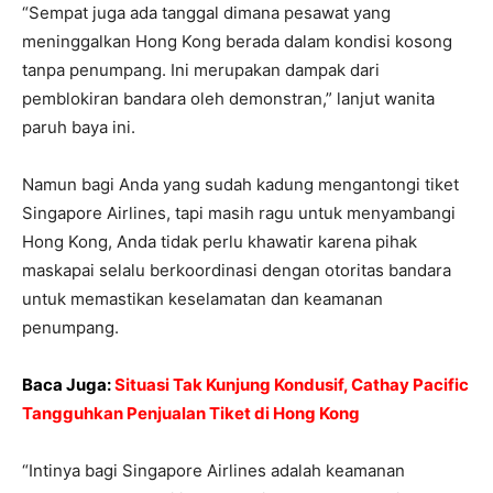
“Sempat juga ada tanggal dimana pesawat yang
meninggalkan Hong Kong berada dalam kondisi kosong
tanpa penumpang. Ini merupakan dampak dari
pemblokiran bandara oleh demonstran,” lanjut wanita
paruh baya ini.
Namun bagi Anda yang sudah kadung mengantongi tiket
Singapore Airlines, tapi masih ragu untuk menyambangi
Hong Kong, Anda tidak perlu khawatir karena pihak
maskapai selalu berkoordinasi dengan otoritas bandara
untuk memastikan keselamatan dan keamanan
penumpang.
Baca Juga:
Situasi Tak Kunjung Kondusif, Cathay Pacific
Tangguhkan Penjualan Tiket di Hong Kong
“Intinya bagi Singapore Airlines adalah keamanan