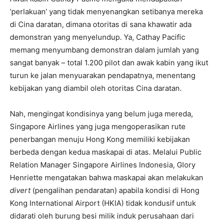
‘perlakuan’ yang tidak menyenangkan setibanya mereka
di Cina daratan, dimana otoritas di sana khawatir ada
demonstran yang menyelundup. Ya, Cathay Pacific
memang menyumbang demonstran dalam jumlah yang
sangat banyak – total 1.200 pilot dan awak kabin yang ikut
turun ke jalan menyuarakan pendapatnya, menentang
kebijakan yang diambil oleh otoritas Cina daratan.
Nah, mengingat kondisinya yang belum juga mereda,
Singapore Airlines yang juga mengoperasikan rute
penerbangan menuju Hong Kong memiliki kebijakan
berbeda dengan kedua maskapai di atas. Melalui Public
Relation Manager Singapore Airlines Indonesia, Glory
Henriette mengatakan bahwa maskapai akan melakukan
divert
(pengalihan pendaratan) apabila kondisi di Hong
Kong International Airport (HKIA) tidak kondusif untuk
didarati oleh burung besi milik induk perusahaan dari