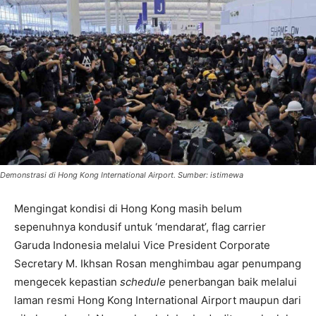
Demonstrasi di Hong Kong International Airport. Sumber: istimewa
Mengingat kondisi di Hong Kong masih belum
sepenuhnya kondusif untuk ‘mendarat’, flag carrier
Garuda Indonesia melalui Vice President Corporate
Secretary M. Ikhsan Rosan menghimbau agar penumpang
mengecek kepastian
schedule
penerbangan baik melalui
laman resmi Hong Kong International Airport maupun dari