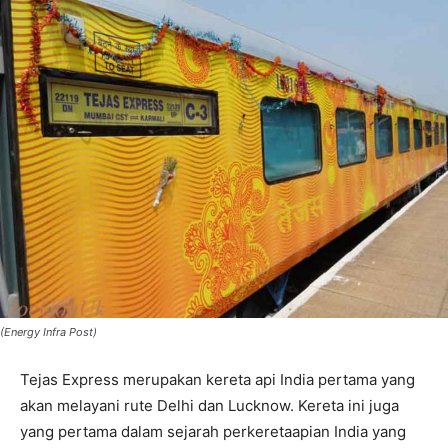
(Energy Infra Post)
Tejas Express merupakan kereta api India pertama yang
akan melayani rute Delhi dan Lucknow. Kereta ini juga
yang pertama dalam sejarah perkeretaapian India yang