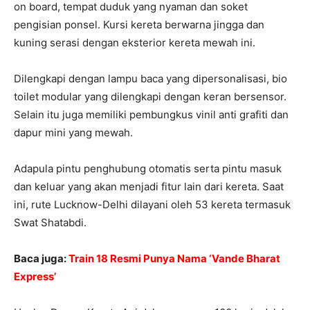
on board, tempat duduk yang nyaman dan soket
pengisian ponsel. Kursi kereta berwarna jingga dan
kuning serasi dengan eksterior kereta mewah ini.
Dilengkapi dengan lampu baca yang dipersonalisasi, bio
toilet modular yang dilengkapi dengan keran bersensor.
Selain itu juga memiliki pembungkus vinil anti grafiti dan
dapur mini yang mewah.
Adapula pintu penghubung otomatis serta pintu masuk
dan keluar yang akan menjadi fitur lain dari kereta. Saat
ini, rute Lucknow-Delhi dilayani oleh 53 kereta termasuk
Swat Shatabdi.
Baca juga:
Train 18 Resmi Punya Nama ‘Vande Bharat
Express’