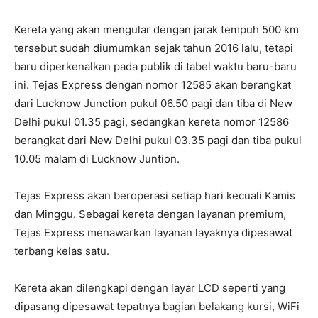
Kereta yang akan mengular dengan jarak tempuh 500 km
tersebut sudah diumumkan sejak tahun 2016 lalu, tetapi
baru diperkenalkan pada publik di tabel waktu baru-baru
ini. Tejas Express dengan nomor 12585 akan berangkat
dari Lucknow Junction pukul 06.50 pagi dan tiba di New
Delhi pukul 01.35 pagi, sedangkan kereta nomor 12586
berangkat dari New Delhi pukul 03.35 pagi dan tiba pukul
10.05 malam di Lucknow Juntion.
Tejas Express akan beroperasi setiap hari kecuali Kamis
dan Minggu. Sebagai kereta dengan layanan premium,
Tejas Express menawarkan layanan layaknya dipesawat
terbang kelas satu.
Kereta akan dilengkapi dengan layar LCD seperti yang
dipasang dipesawat tepatnya bagian belakang kursi, WiFi