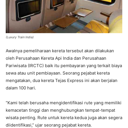
(Luxury Train India)
Awalnya pemeliharaan kereta tersebut akan dilakukan
oleh Perusahaan Kereta Api India dan Perusahaan
Pariwisata (IRCTC) baik itu pembayaran yang terkait biaya
sewa atau unit pembiayaan. Seorang pejabat kereta
mengatakan, dua kereta Tejas Express ini akan berjalan
dalam 100 hari.
“Kami telah berusaha mengidentifikasi rute yang memiliki
kemacetan tinggi dan menghubungkan tempat-tempat
wisata penting. Rute untuk kereta kedua juga akan segera
diidentifikasi,” ujar seorang pejabat kereta.