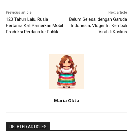
Previous article
Next article
123 Tahun Lalu, Rusia
Belum Selesai dengan Garuda
Pertama Kali Pamerkan Mobil
Indonesia, Vloger Ini Kembali
Produksi Perdana ke Publik
Viral di Kaskus
Maria Okta
RELATED ARTICLES