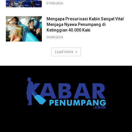
07/08/2026
Mengapa Presurisasi Kabin Sangat Vital
Menjaga Nyawa Penumpang di
Ketinggian 40.000 Kaki
06/08/2026
Load more