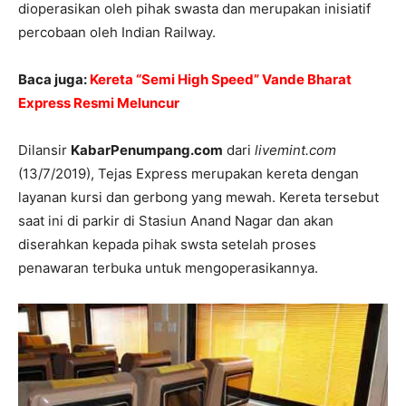
dioperasikan oleh pihak swasta dan merupakan inisiatif
percobaan oleh Indian Railway.
Baca juga:
Kereta “Semi High Speed” Vande Bharat
Express Resmi Meluncur
Dilansir
KabarPenumpang.com
dari
livemint.com
(13/7/2019), Tejas Express merupakan kereta dengan
layanan kursi dan gerbong yang mewah. Kereta tersebut
saat ini di parkir di Stasiun Anand Nagar dan akan
diserahkan kepada pihak swsta setelah proses
penawaran terbuka untuk mengoperasikannya.