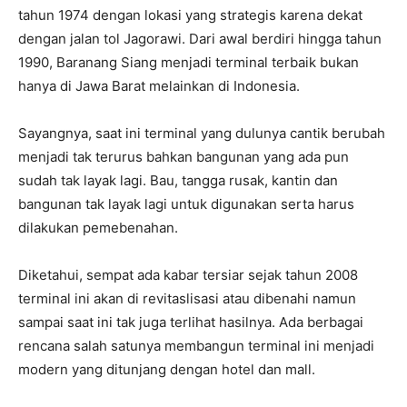
tahun 1974 dengan lokasi yang strategis karena dekat
dengan jalan tol Jagorawi. Dari awal berdiri hingga tahun
1990, Baranang Siang menjadi terminal terbaik bukan
hanya di Jawa Barat melainkan di Indonesia.
Sayangnya, saat ini terminal yang dulunya cantik berubah
menjadi tak terurus bahkan bangunan yang ada pun
sudah tak layak lagi. Bau, tangga rusak, kantin dan
bangunan tak layak lagi untuk digunakan serta harus
dilakukan pemebenahan.
Diketahui, sempat ada kabar tersiar sejak tahun 2008
terminal ini akan di revitaslisasi atau dibenahi namun
sampai saat ini tak juga terlihat hasilnya. Ada berbagai
rencana salah satunya membangun terminal ini menjadi
modern yang ditunjang dengan hotel dan mall.