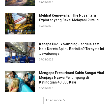
07/08/2026
Melihat Kemewahan The Nusantara
Explorer yang Bakal Melayani Rute Ini
07/08/2026
Kenapa Duduk Samping Jendela saat
Naik Kereta Api itu Berisiko? Ternyata Ini
Jawabannya
07/08/2026
Mengapa Presurisasi Kabin Sangat Vital
Menjaga Nyawa Penumpang di
Ketinggian 40.000 Kaki
06/08/2026
Load more