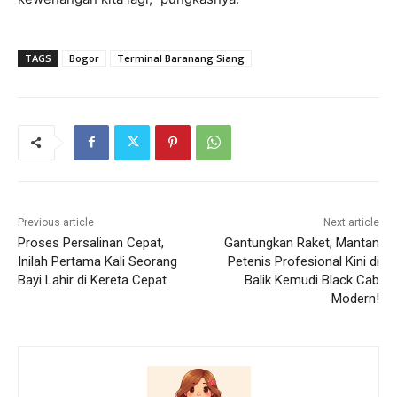
TAGS
Bogor
Terminal Baranang Siang
Previous article
Next article
Proses Persalinan Cepat,
Gantungkan Raket, Mantan
Inilah Pertama Kali Seorang
Petenis Profesional Kini di
Bayi Lahir di Kereta Cepat
Balik Kemudi Black Cab
Modern!