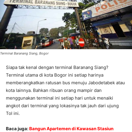
Terminal Baranang Siang, Bogor
Siapa tak kenal dengan terminal Baranang Siang?
Terminal utama di kota Bogor ini setiap harinya
memberangkatkan ratusan bus menuju Jabodetabek atau
kota lainnya. Bahkan ribuan orang mampir dan
menggunakan terminal ini setiap hari untuk menaiki
angkot dari terminal yang lokasinya tak jauh dari ujung
Tol ini.
Baca juga:
Bangun Apartemen di Kawasan Stasiun