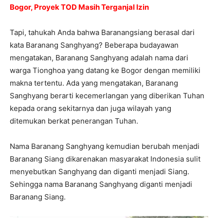
Bogor, Proyek TOD Masih Terganjal Izin
Tapi, tahukah Anda bahwa Baranangsiang berasal dari
kata Baranang Sanghyang? Beberapa budayawan
mengatakan, Baranang Sanghyang adalah nama dari
warga Tionghoa yang datang ke Bogor dengan memiliki
makna tertentu. Ada yang mengatakan, Baranang
Sanghyang berarti kecemerlangan yang diberikan Tuhan
kepada orang sekitarnya dan juga wilayah yang
ditemukan berkat penerangan Tuhan.
Nama Baranang Sanghyang kemudian berubah menjadi
Baranang Siang dikarenakan masyarakat Indonesia sulit
menyebutkan Sanghyang dan diganti menjadi Siang.
Sehingga nama Baranang Sanghyang diganti menjadi
Baranang Siang.