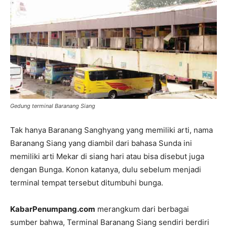
Gedung terminal Baranang Siang
Tak hanya Baranang Sanghyang yang memiliki arti, nama
Baranang Siang yang diambil dari bahasa Sunda ini
memiliki arti Mekar di siang hari atau bisa disebut juga
dengan Bunga. Konon katanya, dulu sebelum menjadi
terminal tempat tersebut ditumbuhi bunga.
KabarPenumpang.com
merangkum dari berbagai
sumber bahwa, Terminal Baranang Siang sendiri berdiri