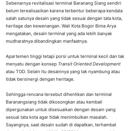
Sebenarnya revitalisasi terminal Baranang Siang sendiri
belum terealisasikan karena terbentur beberapa kendala
salah satunya desain yang tidak sesuai dengan tata kota,
heritage dan kewenangan. Wali Kota Bogor Bima Arya
mengatakan, desain terminal yang ada lebih banyak
mudharatnya dibandingkan manfaatnya.
Apartemen tinggi tetapi porsi untuk terminal kecil dan tak
menyatu dengan konsep
Transit Oriented Development
atau TOD. Selain itu desainnya yang tak nyambung atau
tidak bersinergi dengan heritage.
Sehingga rencana tersebut dihentikan dan terminal
Baranangsiang tidak dikosongkan atau kembali
dipergunakan untuk disesuaikan dengan desain yang
sesuai tata kota agar tidak menimbulkan masalah.
Sayangnya, saat desain sudah di dapatkan, terhambat