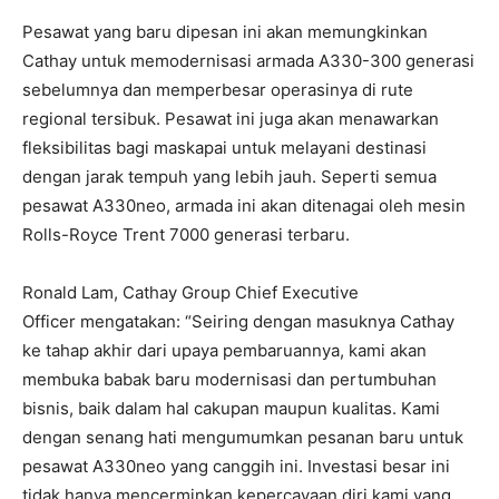
Pesawat yang baru dipesan ini akan memungkinkan
Cathay untuk memodernisasi armada A330-300 generasi
sebelumnya dan memperbesar operasinya di rute
regional tersibuk. Pesawat ini juga akan menawarkan
fleksibilitas bagi maskapai untuk melayani destinasi
dengan jarak tempuh yang lebih jauh. Seperti semua
pesawat A330neo, armada ini akan ditenagai oleh mesin
Rolls-Royce Trent 7000 generasi terbaru.
Ronald Lam, Cathay Group Chief Executive
Officer mengatakan: “Seiring dengan masuknya Cathay
ke tahap akhir dari upaya pembaruannya, kami akan
membuka babak baru modernisasi dan pertumbuhan
bisnis, baik dalam hal cakupan maupun kualitas. Kami
dengan senang hati mengumumkan pesanan baru untuk
pesawat A330neo yang canggih ini. Investasi besar ini
tidak hanya mencerminkan kepercayaan diri kami yang