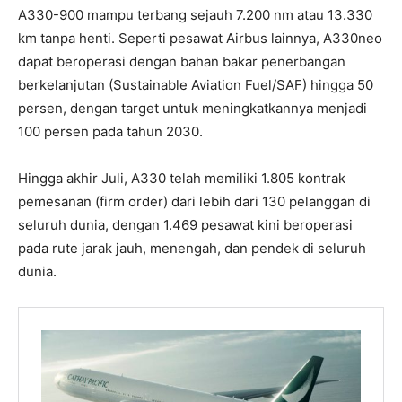
A330-900 mampu terbang sejauh 7.200 nm atau 13.330
km tanpa henti. Seperti pesawat Airbus lainnya, A330neo
dapat beroperasi dengan bahan bakar penerbangan
berkelanjutan (Sustainable Aviation Fuel/SAF) hingga 50
persen, dengan target untuk meningkatkannya menjadi
100 persen pada tahun 2030.
Hingga akhir Juli, A330 telah memiliki 1.805 kontrak
pemesanan (firm order) dari lebih dari 130 pelanggan di
seluruh dunia, dengan 1.469 pesawat kini beroperasi
pada rute jarak jauh, menengah, dan pendek di seluruh
dunia.