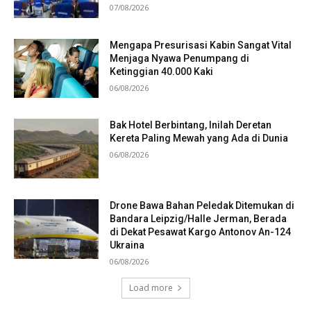
07/08/2026
Mengapa Presurisasi Kabin Sangat Vital
Menjaga Nyawa Penumpang di
Ketinggian 40.000 Kaki
06/08/2026
Bak Hotel Berbintang, Inilah Deretan
Kereta Paling Mewah yang Ada di Dunia
06/08/2026
Drone Bawa Bahan Peledak Ditemukan di
Bandara Leipzig/Halle Jerman, Berada
di Dekat Pesawat Kargo Antonov An-124
Ukraina
06/08/2026
Load more