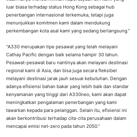
luar biasa terhadap status Hong Kong sebagai hub
penerbangan internasional terkemuka, tetapi juga
menunjukkan komitmen kami dalam mendukung
perkembangan kota asal kami yang sedang berlangsung.”
“A330 merupakan tipe pesawat yang telah melayani
Cathay Pacific dengan baik selama hampir 30 tahun.
Pesawat-pesawat baru nantinya akan melayani destinasi
regional kami di Asia, dan bisa juga secara fleksibel
melayani destinasi jarak jauh sesuai kebutuhan. Dengan
adanya efisiensi bahan bakar yang lebih baik dan standar
kenyamanan yang tinggi dari A330neo, kami akan dapat
meningkatkan pengalaman penerbangan yang kami
tawarkan kepada para pelanggan. Selain itu, efisiensi ini
akan berkontribusi terhadap cita-cita perusahaan dalam
mencapai emisi net-zero pada tahun 2050.”