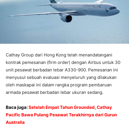
Cathay Group dari Hong Kong telah menandatangani
kontrak pemesanan (firm order) dengan Airbus untuk 30
unit pesawat berbadan lebar A330-900. Pemesanan ini
menyusul sebuah evaluasi menyeluruh yang dilakukan
oleh maskapai ini dalam rangka program pembaruan
armada pesawat berbadan lebar ukuran sedang.
Baca juga:
Setelah Empat Tahun Grounded, Cathay
Pacific Bawa Pulang Pesawat Terakhirnya dari Gurun
Australia