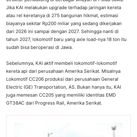
Jika KAI melakukan upgrade terhadap jaringan kereta
atau rel keretanya di 275 bangunan hikmat, estimasi
biayanya sekitar Rp200 miliar yang sedang dikerjakan
dari 2026 ini sampai dengan 2027. Sehingga nanti di
tahun 2027, lokomotif baru yang axle load-nya 18 ton itu
sudah bisa beroperasi di Jawa.
Sebelumnya, KAI aktif membeli lokomotif-lokomotif
kereta api dari perusahaan Amerika Serikat. Misalnya
Lokomotif CC206 produksi dari perusahaan General
Electric (GE) Transportation, AS. Bukan hanya itu, KAI
juga memesan CC205 yang memiliki identitas EMD
GT38AC dari Progress Rail, Amerika Serikat.