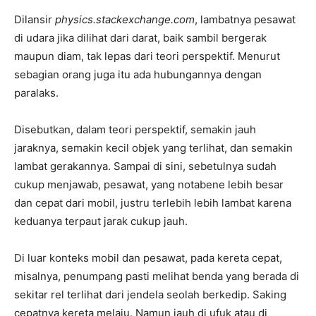
Dilansir
physics.stackexchange.com
, lambatnya pesawat
di udara jika dilihat dari darat, baik sambil bergerak
maupun diam, tak lepas dari teori perspektif. Menurut
sebagian orang juga itu ada hubungannya dengan
paralaks.
Disebutkan, dalam teori perspektif, semakin jauh
jaraknya, semakin kecil objek yang terlihat, dan semakin
lambat gerakannya. Sampai di sini, sebetulnya sudah
cukup menjawab, pesawat, yang notabene lebih besar
dan cepat dari mobil, justru terlebih lebih lambat karena
keduanya terpaut jarak cukup jauh.
Di luar konteks mobil dan pesawat, pada kereta cepat,
misalnya, penumpang pasti melihat benda yang berada di
sekitar rel terlihat dari jendela seolah berkedip. Saking
cepatnya kereta melaju. Namun jauh di ufuk atau di