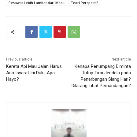
Pesawat Lebih Lambat dari Mobil
Teori Perspektif
Previous article
Next article
Kereta Api Mau Jalan Harus
Kenapa Penumpang Diminta
Ada Isyarat Ini Dulu, Apa
Tutup Tirai Jendela pada
Hayo?
Penerbangan Siang Hari?
Dilarang Lihat Pemandangan?