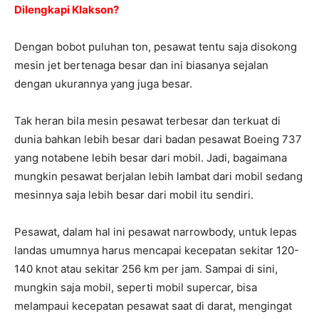
Dilengkapi Klakson?
Dengan bobot puluhan ton, pesawat tentu saja disokong
mesin jet bertenaga besar dan ini biasanya sejalan
dengan ukurannya yang juga besar.
Tak heran bila mesin pesawat terbesar dan terkuat di
dunia bahkan lebih besar dari badan pesawat Boeing 737
yang notabene lebih besar dari mobil. Jadi, bagaimana
mungkin pesawat berjalan lebih lambat dari mobil sedang
mesinnya saja lebih besar dari mobil itu sendiri.
Pesawat, dalam hal ini pesawat narrowbody, untuk lepas
landas umumnya harus mencapai kecepatan sekitar 120-
140 knot atau sekitar 256 km per jam. Sampai di sini,
mungkin saja mobil, seperti mobil supercar, bisa
melampaui kecepatan pesawat saat di darat, mengingat