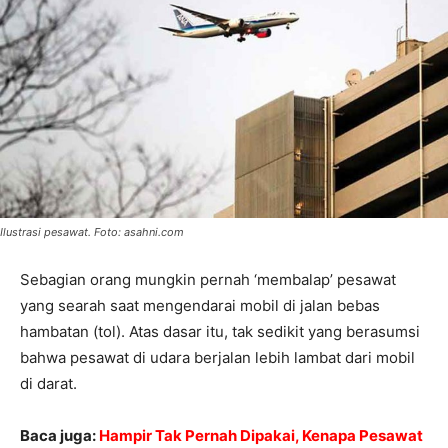
Ilustrasi pesawat. Foto: asahni.com
Sebagian orang mungkin pernah ‘membalap’ pesawat
yang searah saat mengendarai mobil di jalan bebas
hambatan (tol). Atas dasar itu, tak sedikit yang berasumsi
bahwa pesawat di udara berjalan lebih lambat dari mobil
di darat.
Baca juga:
Hampir Tak Pernah Dipakai, Kenapa Pesawat