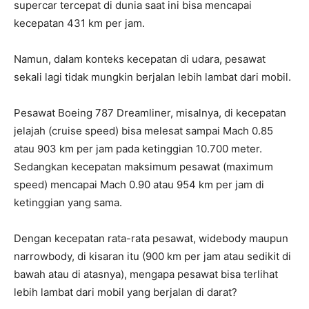
supercar tercepat di dunia saat ini bisa mencapai
kecepatan 431 km per jam.
Namun, dalam konteks kecepatan di udara, pesawat
sekali lagi tidak mungkin berjalan lebih lambat dari mobil.
Pesawat Boeing 787 Dreamliner, misalnya, di kecepatan
jelajah (cruise speed) bisa melesat sampai Mach 0.85
atau 903 km per jam pada ketinggian 10.700 meter.
Sedangkan kecepatan maksimum pesawat (maximum
speed) mencapai Mach 0.90 atau 954 km per jam di
ketinggian yang sama.
Dengan kecepatan rata-rata pesawat, widebody maupun
narrowbody, di kisaran itu (900 km per jam atau sedikit di
bawah atau di atasnya), mengapa pesawat bisa terlihat
lebih lambat dari mobil yang berjalan di darat?