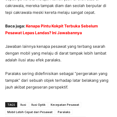
cakrawala, mereka tampak diam dan seolah berputar di
tepi cakrawala meski kereta melaju sangat cepat.
Baca juga:
Kenapa Pintu Kokpit Terbuka Sebelum
Pesawat Lepas Landas? Ini Jawabannya
Jawaban lainnya kenapa pesawat yang terbang searah
dengan mobil yang melaju di darat tampak lebih lambat
adalah ilusi atau efek paralaks.
Paralaks sering didefinisikan sebagai “pergerakan yang
tampak” dari sebuah objek terhadap latar belakang yang
jauh akibat pergeseran perspektif.
TAGS
Ilusi
Ilusi Optik
Kecepatan Pesawat
Mobil Lebih Cepat dari Pesawat
Paralaks