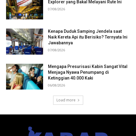
Explorer yang Bakal Melayani Rute Ini
07/08/2026
Kenapa Duduk Samping Jendela saat
Naik Kereta Api itu Berisiko? Ternyata Ini
Jawabannya
07/08/2026
Mengapa Presurisasi Kabin Sangat Vital
Menjaga Nyawa Penumpang di
Ketinggian 40.000 Kaki
06/08/2026
Load more