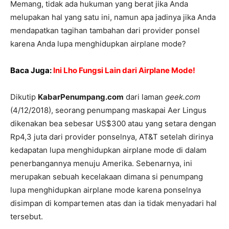
Memang, tidak ada hukuman yang berat jika Anda
melupakan hal yang satu ini, namun apa jadinya jika Anda
mendapatkan tagihan tambahan dari provider ponsel
karena Anda lupa menghidupkan airplane mode?
Baca Juga:
Ini Lho Fungsi Lain dari Airplane Mode!
Dikutip
KabarPenumpang.com
dari laman
geek.com
(4/12/2018), seorang penumpang maskapai Aer Lingus
dikenakan bea sebesar US$300 atau yang setara dengan
Rp4,3 juta dari provider ponselnya, AT&T setelah dirinya
kedapatan lupa menghidupkan airplane mode di dalam
penerbangannya menuju Amerika. Sebenarnya, ini
merupakan sebuah kecelakaan dimana si penumpang
lupa menghidupkan airplane mode karena ponselnya
disimpan di kompartemen atas dan ia tidak menyadari hal
tersebut.