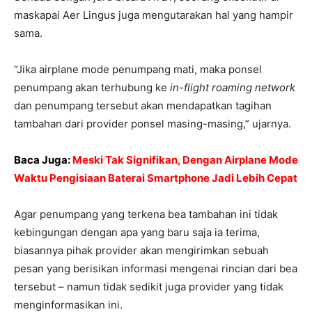
maskapai Aer Lingus juga mengutarakan hal yang hampir
sama.
“Jika airplane mode penumpang mati, maka ponsel
penumpang akan terhubung ke
in-flight roaming network
dan penumpang tersebut akan mendapatkan tagihan
tambahan dari provider ponsel masing-masing,” ujarnya.
Baca Juga:
Meski Tak Signifikan, Dengan Airplane Mode
Waktu Pengisiaan Baterai Smartphone Jadi Lebih Cepat
Agar penumpang yang terkena bea tambahan ini tidak
kebingungan dengan apa yang baru saja ia terima,
biasannya pihak provider akan mengirimkan sebuah
pesan yang berisikan informasi mengenai rincian dari bea
tersebut – namun tidak sedikit juga provider yang tidak
menginformasikan ini.