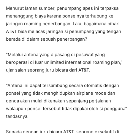
Menurut laman sumber, penumpang apes ini terpaksa
menanggung biaya karena ponselnya terhubung ke
jaringan roaming penerbangan. Lalu, bagaimana pihak
AT&T bisa melacak jaringan si penumpang yang tengah
berada di dalam sebuah penerbangan?
“Melalui antena yang dipasang di pesawat yang
beroperasi di luar unlimited international roaming plan,”
ujar salah seorang juru bicara dari AT&T.
“Antena ini dapat tersambung secara otomatis dengan
ponsel yang tidak menghidupkan airplane mode dan
denda akan mulai dikenakan sepanjang perjalanan
walaupun ponsel tersebut tidak dipakai oleh si pengguna”
tandasnya.
Senada dengan juru bicara AT&T, seorang eksekutif di