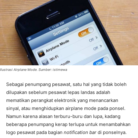
Ilustrasi Airplane Mode. Sumber: istimewa
Sebagai penumpang pesawat, satu hal yang tidak boleh
dilupakan sebelum pesawat lepas landas adalah
mematikan perangkat elektronik yang menancarkan
sinyal, atau menghidupkan airplane mode pada ponsel.
Namun karena alasan terburu-buru dan lupa, kadang
beberapa penumpang kerap terlupa untuk menambahkan
logo pesawat pada bagian
notification bar
di ponselnya.