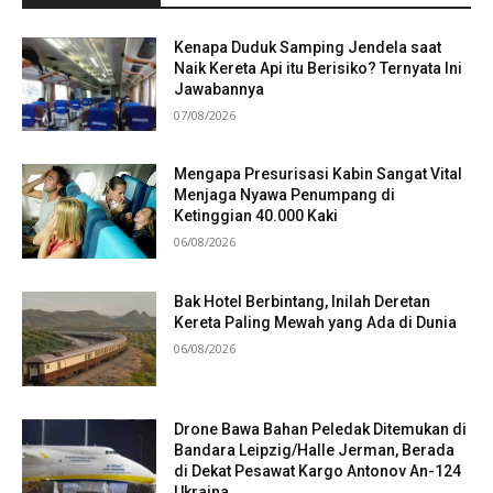
Kenapa Duduk Samping Jendela saat
Naik Kereta Api itu Berisiko? Ternyata Ini
Jawabannya
07/08/2026
Mengapa Presurisasi Kabin Sangat Vital
Menjaga Nyawa Penumpang di
Ketinggian 40.000 Kaki
06/08/2026
Bak Hotel Berbintang, Inilah Deretan
Kereta Paling Mewah yang Ada di Dunia
06/08/2026
Drone Bawa Bahan Peledak Ditemukan di
Bandara Leipzig/Halle Jerman, Berada
di Dekat Pesawat Kargo Antonov An-124
Ukraina