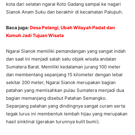
kota dari selatan ngarai Koto Gadang sampai ke nagari
Sianok Anam Suku dan berakhir di kecamatan Palupuh.
Baca juga:
Desa Pelangi, Ubah Wilayah Padat dan
Kumuh Jadi Tujuan Wisata
Ngarai Sianok memiliki pemandangan yang sangat indah
dan saat ini menjadi salah satu objek wisata andalan
Sumatera Barat. Memiliki kedalaman jurang 100 meter
dan membentang sepanjang 15 kilometer dengan lebar
sekitar 200 meter, Ngarai Sianok merupakan bagian
patahan yang memisahkan pulau Sumatera menjadi dua
bagian memanjang disebut Patahan Semangko.
Sepanjang patahan yang dindingnya sangat curam serta
tegak lurus ini membentuk lembah hijau yang merupakan
hasil sinklinal (gerakan turunnya kulit bumi).