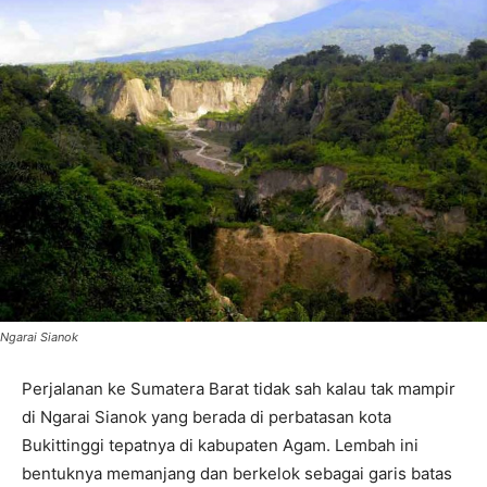
Ngarai Sianok
Perjalanan ke Sumatera Barat tidak sah kalau tak mampir
di Ngarai Sianok yang berada di perbatasan kota
Bukittinggi tepatnya di kabupaten Agam. Lembah ini
bentuknya memanjang dan berkelok sebagai garis batas