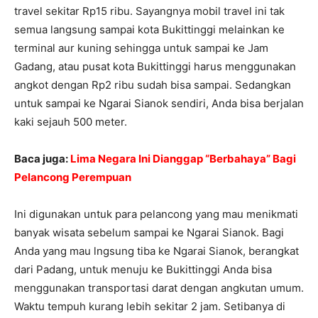
travel sekitar Rp15 ribu. Sayangnya mobil travel ini tak
semua langsung sampai kota Bukittinggi melainkan ke
terminal aur kuning sehingga untuk sampai ke Jam
Gadang, atau pusat kota Bukittinggi harus menggunakan
angkot dengan Rp2 ribu sudah bisa sampai. Sedangkan
untuk sampai ke Ngarai Sianok sendiri, Anda bisa berjalan
kaki sejauh 500 meter.
Baca juga:
Lima Negara Ini Dianggap “Berbahaya” Bagi
Pelancong Perempuan
Ini digunakan untuk para pelancong yang mau menikmati
banyak wisata sebelum sampai ke Ngarai Sianok. Bagi
Anda yang mau lngsung tiba ke Ngarai Sianok, berangkat
dari Padang, untuk menuju ke Bukittinggi Anda bisa
menggunakan transportasi darat dengan angkutan umum.
Waktu tempuh kurang lebih sekitar 2 jam. Setibanya di