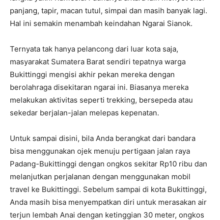
panjang, tapir, macan tutul, simpai dan masih banyak lagi.
Hal ini semakin menambah keindahan Ngarai Sianok.
Ternyata tak hanya pelancong dari luar kota saja,
masyarakat Sumatera Barat sendiri tepatnya warga
Bukittinggi mengisi akhir pekan mereka dengan
berolahraga disekitaran ngarai ini. Biasanya mereka
melakukan aktivitas seperti trekking, bersepeda atau
sekedar berjalan-jalan melepas kepenatan.
Untuk sampai disini, bila Anda berangkat dari bandara
bisa menggunakan ojek menuju pertigaan jalan raya
Padang-Bukittinggi dengan ongkos sekitar Rp10 ribu dan
melanjutkan perjalanan dengan menggunakan mobil
travel ke Bukittinggi. Sebelum sampai di kota Bukittinggi,
Anda masih bisa menyempatkan diri untuk merasakan air
terjun lembah Anai dengan ketinggian 30 meter, ongkos