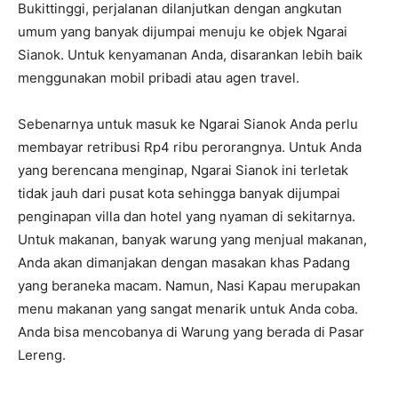
Bukittinggi, perjalanan dilanjutkan dengan angkutan
umum yang banyak dijumpai menuju ke objek Ngarai
Sianok. Untuk kenyamanan Anda, disarankan lebih baik
menggunakan mobil pribadi atau agen travel.
Sebenarnya untuk masuk ke Ngarai Sianok Anda perlu
membayar retribusi Rp4 ribu perorangnya. Untuk Anda
yang berencana menginap, Ngarai Sianok ini terletak
tidak jauh dari pusat kota sehingga banyak dijumpai
penginapan villa dan hotel yang nyaman di sekitarnya.
Untuk makanan, banyak warung yang menjual makanan,
Anda akan dimanjakan dengan masakan khas Padang
yang beraneka macam. Namun, Nasi Kapau merupakan
menu makanan yang sangat menarik untuk Anda coba.
Anda bisa mencobanya di Warung yang berada di Pasar
Lereng.