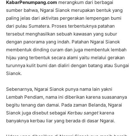
KabarPenumpang.com
merangkum dari berbagai
sumber bahwa, Ngarai Sianok merupakan bentuk yang
paling jelas dari aktivitas pergerakan lempengan bumi
dari pulau Sumatera. Proses terbentuknya patahan
tersebut menghasilkan sebuah kawasan yang subur
dengan panorama yang indah. Patahan Ngarai Sianok
membentuk dinding curam dan juga membentuk lembah
hijau yang terbentuk secara alami yaitu melalui gerakan
turunnya kulit bumi dan dialiri dengan batang atau Sungai
Sianok.
Sebenarnya, Ngarai Sianok punya nama lain yakni
Lembah Pendiam, nama ini diberikan karena suasananya
begitu tenang dan damai. Pada zaman Belanda, Ngarai
Sianok juga disebut sebagai
Kerbau sanget
karena
banyaknya kerbau liar yang berada di dasar Ngarai.