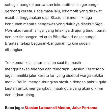
sebagai bengkel perawatan lokomotif serta gerbong-
gerbong kereta. Pada masa lalu, lokomotif yang dirawat
masih menggunakan uap. Stasiun ini memiliki tiga
bangunan menara pengawas yang dulunya disebut
Sign-
Huis
atau rumah sinyal yang letaknya di ujung timur, barat
dan persimpangan rel arah Blitar/Kediri dekat sungai
Brantas, tetapi bagunan-bangunan itu kini sudah
dibongkar.
Telekomunikasi antar stasiun saat itu masih
menggunakan telepon dan telegraph. Stasiun Kertosono
juga memiliki jalur kereta lori yang disebut warga sekitar
motik. Rel ini menghubungkan stasiun dengan pabrik gula
Lestari untuk mengangkut limbah gula yang akan dikirim
dan didaur ulang.
Baca juga:
Stasiun Labuan di Medan, Jalur Pertama