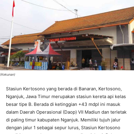
(Kekunan)
Stasiun Kertosono yang berada di Banaran, Kertosono,
Nganjuk, Jawa Timur merupakan stasiun kereta api kelas
besar tipe B. Berada di ketinggian +43 mdpl ini masuk
dalam Daerah Operasional (Daop) VII Madiun dan terletak
di paling timur kabupaten Nganjuk. Memiliki tujuh jalur
dengan jalur 1 sebagai sepur lurus, Stasiun Kertosono