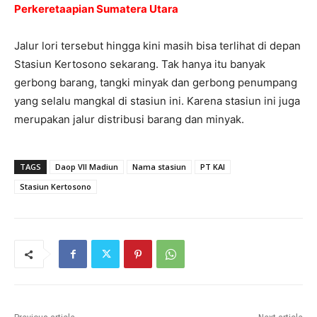
Perkeretaapian Sumatera Utara
Jalur lori tersebut hingga kini masih bisa terlihat di depan
Stasiun Kertosono sekarang. Tak hanya itu banyak
gerbong barang, tangki minyak dan gerbong penumpang
yang selalu mangkal di stasiun ini. Karena stasiun ini juga
merupakan jalur distribusi barang dan minyak.
TAGS
Daop VII Madiun
Nama stasiun
PT KAI
Stasiun Kertosono