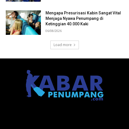
Mengapa Presurisasi Kabin Sangat Vital
Menjaga Nyawa Penumpang di
Ketinggian 40.000 Kaki
06/08/2026
Load more