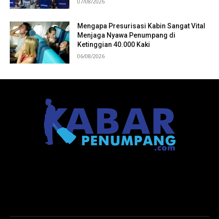
07/08/2026
Mengapa Presurisasi Kabin Sangat Vital
Menjaga Nyawa Penumpang di
Ketinggian 40.000 Kaki
06/08/2026