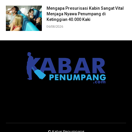
Mengapa Presurisasi Kabin Sangat Vital
Menjaga Nyawa Penumpang di
Ketinggian 40.000 Kaki
06/08/2026
© Kabar Penumpang